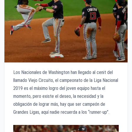
Los Nacionales de Washington han llegado al cenit del
llamado Viejo Circuito, el campeonato de la Liga Nacional
2019 es el máximo logro del joven equipo hasta el
momento, pero existe el deseo, la necesidad y la
obligación de lograr más, hay que ser campeón de
Grandes Ligas, aquí nadie recuerda a los “runner-up”.