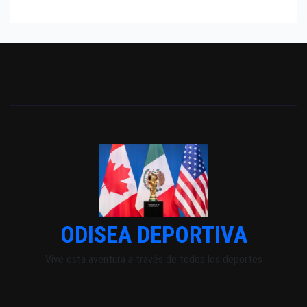
ODISEA DEPORTIVA
Vive esta aventura a través de todos los deportes