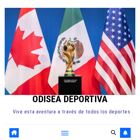
Ir
al
contenido
ODISEA DEPORTIVA
Vive esta aventura a través de todos los deportes