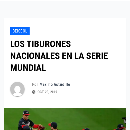
BEISBOL
LOS TIBURONES
NACIONALES EN LA SERIE
MUNDIAL
Por
Maximo Astudillo
OCT 23, 2019