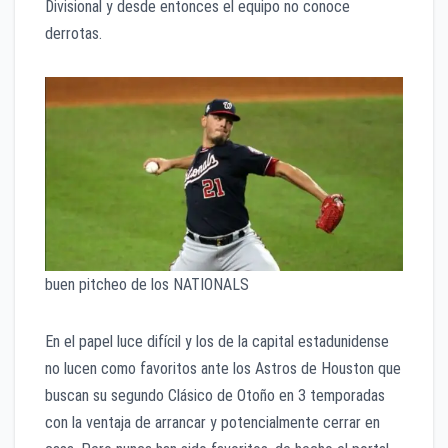
Divisional y desde entonces el equipo no conoce
derrotas.
buen pitcheo de los NATIONALS
En el papel luce difícil y los de la capital estadunidense
no lucen como favoritos ante los Astros de Houston que
buscan su segundo Clásico de Otoño en 3 temporadas
con la ventaja de arrancar y potencialmente cerrar en