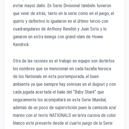
evitar mayor daño. En Serie Divisional también tuvieron
que venir de atrás, tanto en la serie como en el juego, el
quinto y definitivo lo igualaron en el último tercio con
cuadrangulares de Anthony Rendón y Juan Soto y lo
ganaron en extra innings con grand-slam de Howie
Kendrick.
Otra de las razones es el trabajo en equipo son distintos
los nombres que se mencionan en cada hazaña heroica
de los Nationals en esta postemporada, el buen
ambiente ya que siempre hay sonrisas en el dugout y con
cada jugada acertada el baile del “Baby Shark” que
seguramente los acompañará en esta Serie Mundial,
además de un poco de superstición pues la camisola azul
marino con el texto NATIONALS en letra cursiva de color
blanco está presente desde el cuarto juego de la Serie