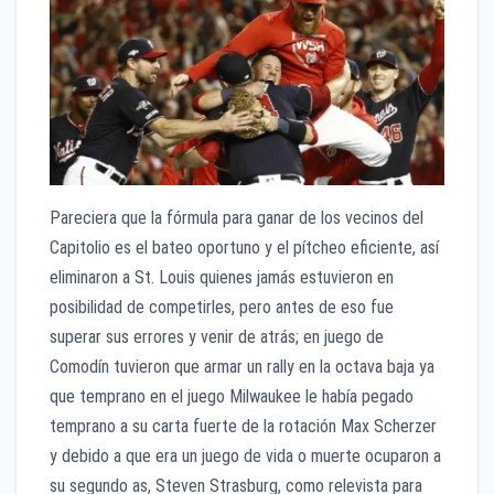
Pareciera que la fórmula para ganar de los vecinos del
Capitolio es el bateo oportuno y el pítcheo eficiente, así
eliminaron a St. Louis quienes jamás estuvieron en
posibilidad de competirles, pero antes de eso fue
superar sus errores y venir de atrás; en juego de
Comodín tuvieron que armar un rally en la octava baja ya
que temprano en el juego Milwaukee le había pegado
temprano a su carta fuerte de la rotación Max Scherzer
y debido a que era un juego de vida o muerte ocuparon a
su segundo as, Steven Strasburg, como relevista para