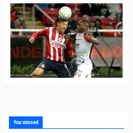
You missed