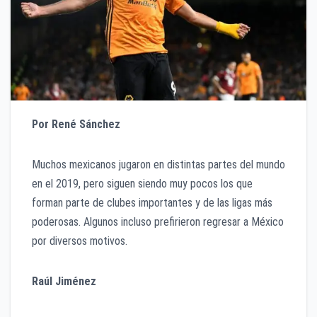
Por René Sánchez
Muchos mexicanos jugaron en distintas partes del mundo
en el 2019, pero siguen siendo muy pocos los que
forman parte de clubes importantes y de las ligas más
poderosas. Algunos incluso prefirieron regresar a México
por diversos motivos.
Raúl Jiménez