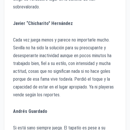
sobrevalorado.
Javier “Chicharito” Hernández
Cada vez juega menos y parece no importarle mucho.
Sevilla no ha sido la solución para su preocupante y
desesperante inactividad aunque en pocos minutos ha
trabajado bien, fiel a su estilo, con intensidad y mucha
actitud, cosas que no significan nada si no hace goles
porque de esa fama vive todavía. Perdió el toque y la
capacidad de estar en el lugar apropiado. Ya ni playeras
vende según los reportes.
Andrés Guardado
Si está sano siempre juega. El tapatío es pese a su