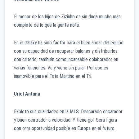
El menor de los hijos de Zizinho es sin duda mucho más
completo de lo que la gente nota.
En el Galaxy ha sido factor para el buen andar del equipo
con su capacidad de recuperar balones y distribuirlos
con criterio, también como incansable colaborador en
varias funciones. Va y viene sin parar. Por eso es
inamovible para el Tata Martino en el Tri.
Uriel Antuna
Explotó sus cualidades en la MLS. Descarado encarador
y buen centrador a velocidad. Y tiene gol. Será figura
con otra oportunidad posible en Europa en el futuro.