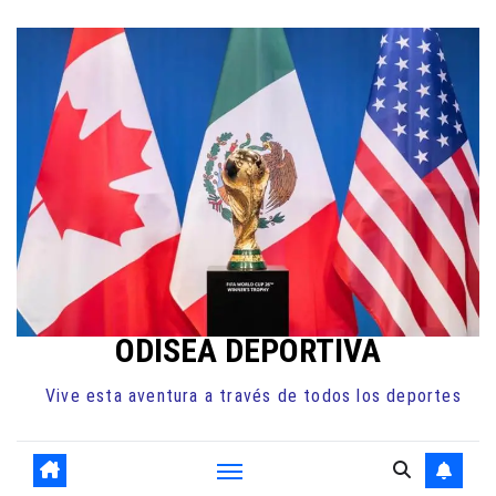
Ir
al
contenido
ODISEA DEPORTIVA
Vive esta aventura a través de todos los deportes