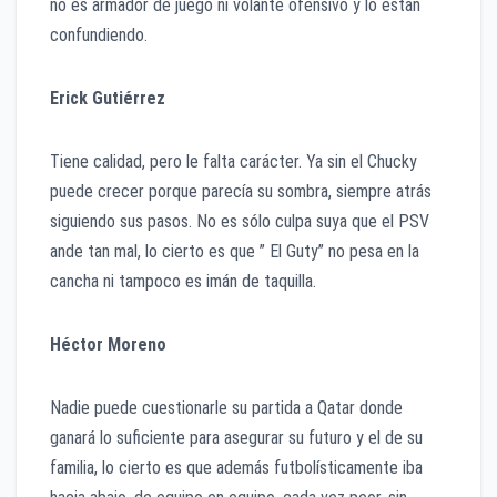
no es armador de juego ni volante ofensivo y lo están
confundiendo.
Erick Gutiérrez
Tiene calidad, pero le falta carácter. Ya sin el Chucky
puede crecer porque parecía su sombra, siempre atrás
siguiendo sus pasos. No es sólo culpa suya que el PSV
ande tan mal, lo cierto es que ” El Guty” no pesa en la
cancha ni tampoco es imán de taquilla.
Héctor Moreno
Nadie puede cuestionarle su partida a Qatar donde
ganará lo suficiente para asegurar su futuro y el de su
familia, lo cierto es que además futbolísticamente iba