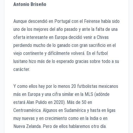
Antonio Briseño
Aunque descendió en Portugal con el Feirense había sido
uno de los mejores del año pasado y ante la falta de una
oferta interesante en Europa decidió venir a Chivas
perdiendo mucho de lo ganado con gran sacrificio en el
viejo continente y difícilmente volverá. En el futbol
lusitano hizo más de lo esperado gracias sobre todo a su
carácter.
Y como ellos hay por lo menos 20 futbolistas mexicanos
más en Europa y una cifra similar en la MLS (adónde
estará Alan Pulido en 2020). Más de 50 en
Centroamérica. Algunos en Sudamérica y hasta en ligas
muy nuevas y en crecimiento como en la India o en
Nueva Zelanda. Pero de ellos hablaremos otro día.