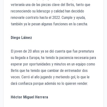
veteranía una de las piezas clave del Betis, tanto que
reconociendo su liderazgo y calidad han decidido
renovarle contrato hasta el 2022. Cumple y ayuda,
también ya le pesan algunas funciones en la cancha.
Diego Láinez
El joven de 20 años ya se dió cuenta que fue prematura
su llegada a Europa, ha tenido la paciencia necesaria para
esperar por oportunidades y minutos en un equipo como
Betis que ha tenido que cambiar de entrenador dos
veces. Cerró el año jugando y metiendo gol, lo que le
dará confianza porque además no lo quieren vender.
Héctor Miguel Herrera