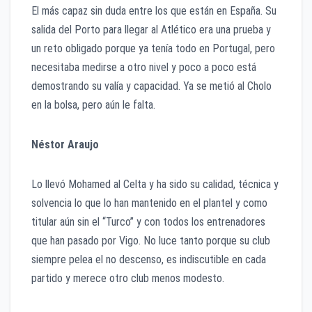
El más capaz sin duda entre los que están en España. Su
salida del Porto para llegar al Atlético era una prueba y
un reto obligado porque ya tenía todo en Portugal, pero
necesitaba medirse a otro nivel y poco a poco está
demostrando su valía y capacidad. Ya se metió al Cholo
en la bolsa, pero aún le falta.
Néstor Araujo
Lo llevó Mohamed al Celta y ha sido su calidad, técnica y
solvencia lo que lo han mantenido en el plantel y como
titular aún sin el “Turco” y con todos los entrenadores
que han pasado por Vigo. No luce tanto porque su club
siempre pelea el no descenso, es indiscutible en cada
partido y merece otro club menos modesto.