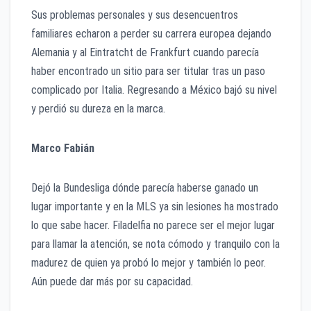
Sus problemas personales y sus desencuentros
familiares echaron a perder su carrera europea dejando
Alemania y al Eintratcht de Frankfurt cuando parecía
haber encontrado un sitio para ser titular tras un paso
complicado por Italia. Regresando a México bajó su nivel
y perdió su dureza en la marca.
Marco Fabián
Dejó la Bundesliga dónde parecía haberse ganado un
lugar importante y en la MLS ya sin lesiones ha mostrado
lo que sabe hacer. Filadelfia no parece ser el mejor lugar
para llamar la atención, se nota cómodo y tranquilo con la
madurez de quien ya probó lo mejor y también lo peor.
Aún puede dar más por su capacidad.