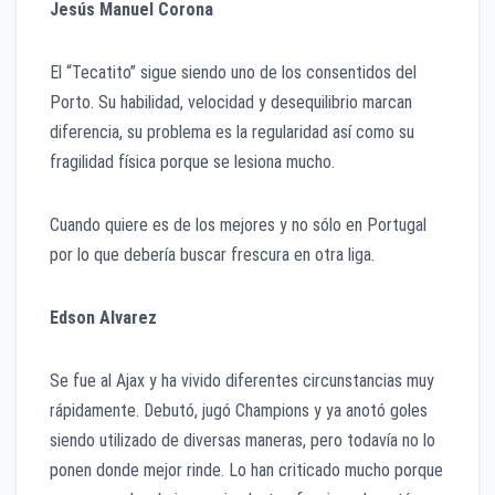
Jesús Manuel Corona
El “Tecatito” sigue siendo uno de los consentidos del
Porto. Su habilidad, velocidad y desequilibrio marcan
diferencia, su problema es la regularidad así como su
fragilidad física porque se lesiona mucho.
Cuando quiere es de los mejores y no sólo en Portugal
por lo que debería buscar frescura en otra liga.
Edson Alvarez
Se fue al Ajax y ha vivido diferentes circunstancias muy
rápidamente. Debutó, jugó Champions y ya anotó goles
siendo utilizado de diversas maneras, pero todavía no lo
ponen donde mejor rinde. Lo han criticado mucho porque