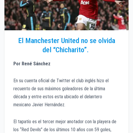
El Manchester United no se olvida
del “Chicharito”.
Por René Sánchez
En su cuenta oficial de Twitter el club inglés hizo el
recuento de sus máximos goleadores de la última
década y entre estos esta ubicado el delantero
mexicano Javier Hernández.
El tapatío es el tercer mejor anotador con la playera de
los “Red Devils” de los últimos 10 años con 59 goles,