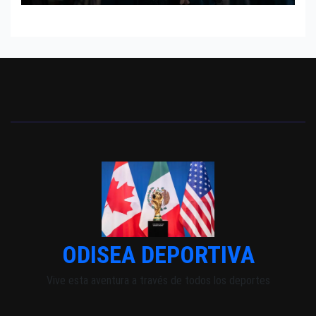
ODISEA DEPORTIVA
Vive esta aventura a través de todos los deportes