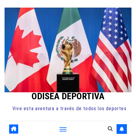
Ir
al
contenido
ODISEA DEPORTIVA
Vive esta aventura a través de todos los deportes