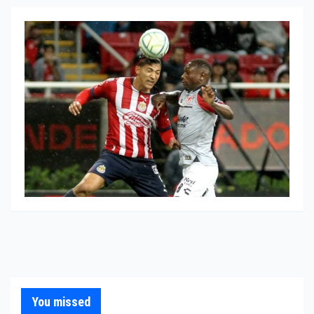
You missed