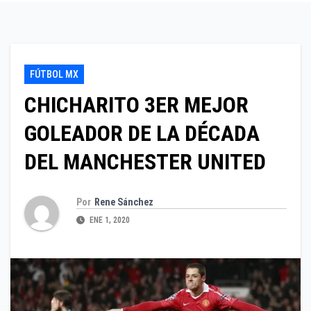
FÚTBOL MX
CHICHARITO 3ER MEJOR
GOLEADOR DE LA DÉCADA
DEL MANCHESTER UNITED
Por
Rene Sánchez
ENE 1, 2020