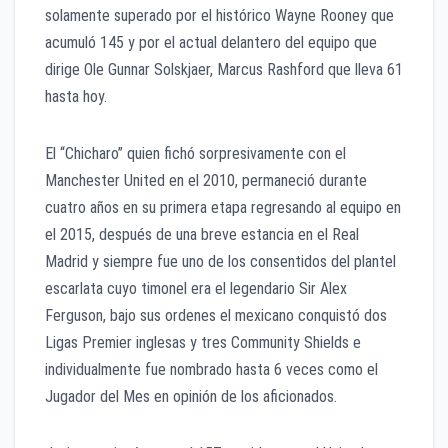
solamente superado por el histórico Wayne Rooney que
acumuló 145 y por el actual delantero del equipo que
dirige Ole Gunnar Solskjaer, Marcus Rashford que lleva 61
hasta hoy.
El “Chicharo” quien fichó sorpresivamente con el
Manchester United en el 2010, permaneció durante
cuatro años en su primera etapa regresando al equipo en
el 2015, después de una breve estancia en el Real
Madrid y siempre fue uno de los consentidos del plantel
escarlata cuyo timonel era el legendario Sir Alex
Ferguson, bajo sus ordenes el mexicano conquistó dos
Ligas Premier inglesas y tres Community Shields e
individualmente fue nombrado hasta 6 veces como el
Jugador del Mes en opinión de los aficionados.