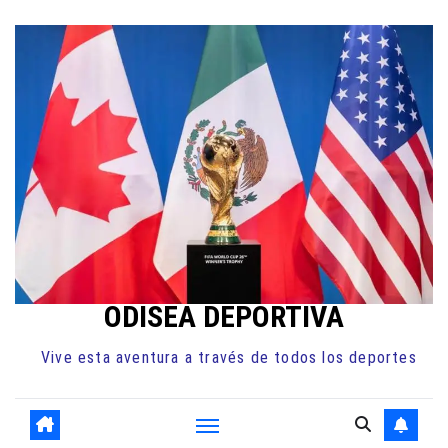
Ir
al
contenido
ODISEA DEPORTIVA
Vive esta aventura a través de todos los deportes