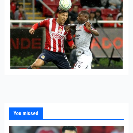
You missed