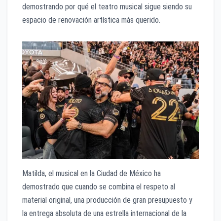
demostrando por qué el teatro musical sigue siendo su
espacio de renovación artística más querido.
Matilda, el musical en la Ciudad de México ha
demostrado que cuando se combina el respeto al
material original, una producción de gran presupuesto y
la entrega absoluta de una estrella internacional de la