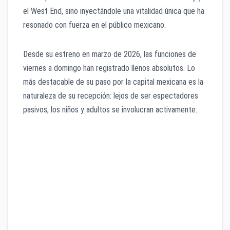
el West End, sino inyectándole una vitalidad única que ha
resonado con fuerza en el público mexicano.
Desde su estreno en marzo de 2026, las funciones de
viernes a domingo han registrado llenos absolutos. Lo
más destacable de su paso por la capital mexicana es la
naturaleza de su recepción: lejos de ser espectadores
pasivos, los niños y adultos se involucran activamente.