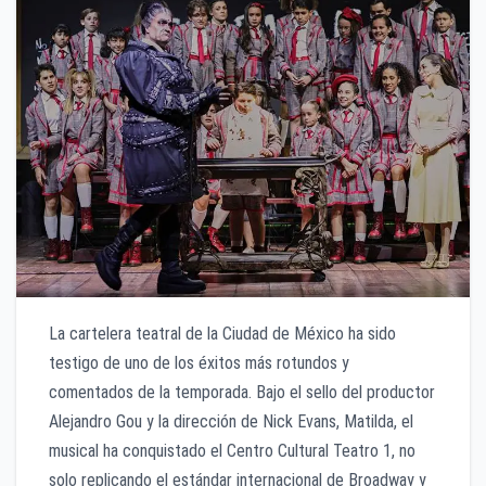
La cartelera teatral de la Ciudad de México ha sido
testigo de uno de los éxitos más rotundos y
comentados de la temporada. Bajo el sello del productor
Alejandro Gou y la dirección de Nick Evans, Matilda, el
musical ha conquistado el Centro Cultural Teatro 1, no
solo replicando el estándar internacional de Broadway y