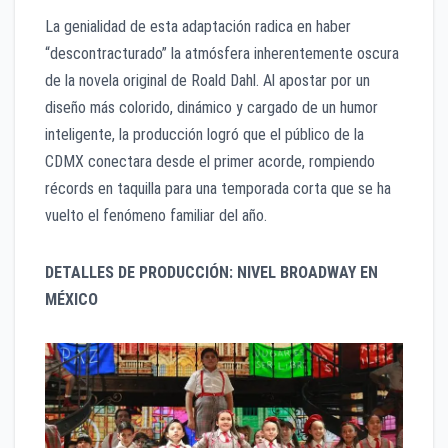
La genialidad de esta adaptación radica en haber
“descontracturado” la atmósfera inherentemente oscura
de la novela original de Roald Dahl. Al apostar por un
diseño más colorido, dinámico y cargado de un humor
inteligente, la producción logró que el público de la
CDMX conectara desde el primer acorde, rompiendo
récords en taquilla para una temporada corta que se ha
vuelto el fenómeno familiar del año.
DETALLES DE PRODUCCIÓN: NIVEL BROADWAY EN
MÉXICO