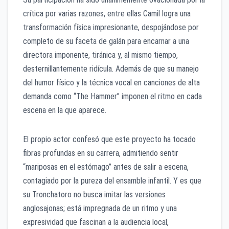
crítica por varias razones, entre ellas Camil logra una
transformación física impresionante, despojándose por
completo de su faceta de galán para encarnar a una
directora imponente, tiránica y, al mismo tiempo,
desternillantemente ridícula. Además de que su manejo
del humor físico y la técnica vocal en canciones de alta
demanda como “The Hammer” imponen el ritmo en cada
escena en la que aparece.
El propio actor confesó que este proyecto ha tocado
fibras profundas en su carrera, admitiendo sentir
“mariposas en el estómago” antes de salir a escena,
contagiado por la pureza del ensamble infantil. Y es que
su Tronchatoro no busca imitar las versiones
anglosajonas; está impregnada de un ritmo y una
expresividad que fascinan a la audiencia local,