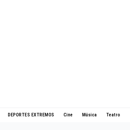
DEPORTES EXTREMOS
Cine
Música
Teatro