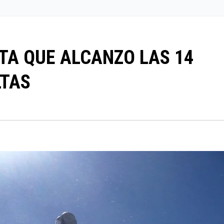
STA QUE ALCANZO LAS 14
TAS