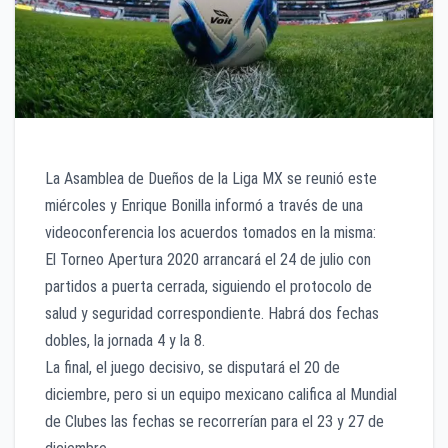
La Asamblea de Dueños de la Liga MX se reunió este
miércoles y Enrique Bonilla informó a través de una
videoconferencia los acuerdos tomados en la misma:
El Torneo Apertura 2020 arrancará el 24 de julio con
partidos a puerta cerrada, siguiendo el protocolo de
salud y seguridad correspondiente. Habrá dos fechas
dobles, la jornada 4 y la 8.
La final, el juego decisivo, se disputará el 20 de
diciembre, pero si un equipo mexicano califica al Mundial
de Clubes las fechas se recorrerían para el 23 y 27 de