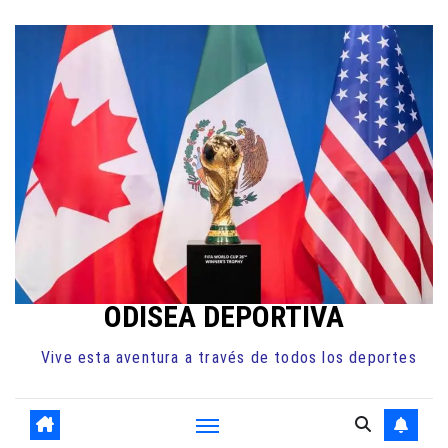
Ir
al
contenido
ODISEA DEPORTIVA
Vive esta aventura a través de todos los deportes