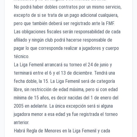
No podrá haber dobles contratos por un mismo servicio,
excepto de si se trata de un pago adicional cualquiera,
pero que también deberá ser registrado ante la FMF.
Las obligaciones fiscales serán responsabilidad de cada
afiliado y ningún club podrá hacerse responsable de
pagar lo que corresponda realizar a jugadores y cuerpo
técnico.
La Liga Femenil arrancará su torneo el 24 de junio y
terminará entre el 6 y el 13 de diciembre. Tendrá una
fecha doble, la 15. La Liga Femenil será de categoría
libre, sin restricción de edad máxima, pero si con edad
mínima de 15 años, es decir nacidas del 1 de enero del
2005 en adelante. La única excepción será si alguna
jugadora menor a esa edad ya fue registrada el torneo
anterior.
Habrá Regla de Menores en la Liga Femenil y cada