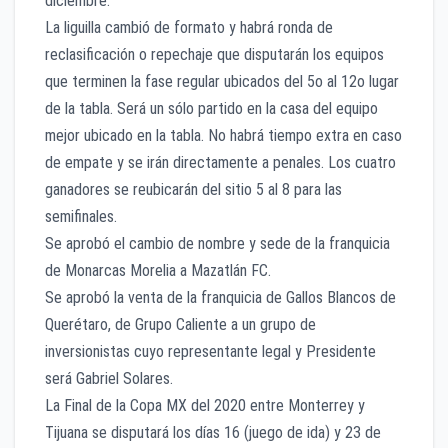
diciembre.
La liguilla cambió de formato y habrá ronda de
reclasificación o repechaje que disputarán los equipos
que terminen la fase regular ubicados del 5o al 12o lugar
de la tabla. Será un sólo partido en la casa del equipo
mejor ubicado en la tabla. No habrá tiempo extra en caso
de empate y se irán directamente a penales. Los cuatro
ganadores se reubicarán del sitio 5 al 8 para las
semifinales.
Se aprobó el cambio de nombre y sede de la franquicia
de Monarcas Morelia a Mazatlán FC.
Se aprobó la venta de la franquicia de Gallos Blancos de
Querétaro, de Grupo Caliente a un grupo de
inversionistas cuyo representante legal y Presidente
será Gabriel Solares.
La Final de la Copa MX del 2020 entre Monterrey y
Tijuana se disputará los días 16 (juego de ida) y 23 de