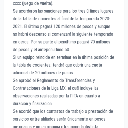
xxxx (juego de vuelta).
Se acordaron las sanciones para los tres últimos lugares
de la tabla de cocientes al final de la temporada 2020-
2021. El último pagará 120 millones de pesos y aunque
no habrá descenso si comenzará la siguiente temporada
en ceros. Por su parte el penúltimo pagará 70 millones
de pesos y el antepenúltimo 50.
Si un equipo reincide en terminar en la última posición de
la tabla de cocientes, tendrá que cubrir una cuota
adicional de 20 millones de pesos.
Se aprobó el Reglamento de Transferencias y
Contrataciones de la Liga MX, el cuál incluye las
observaciones realizadas por la FIFA en cuanto a
duración y finalización.
Se acordó que los contratos de trabajo o prestación de
servicios entre afiliados serán únicamente en pesos
mexicanos y no en ninguna otra moneda distinta.