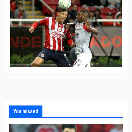
You missed