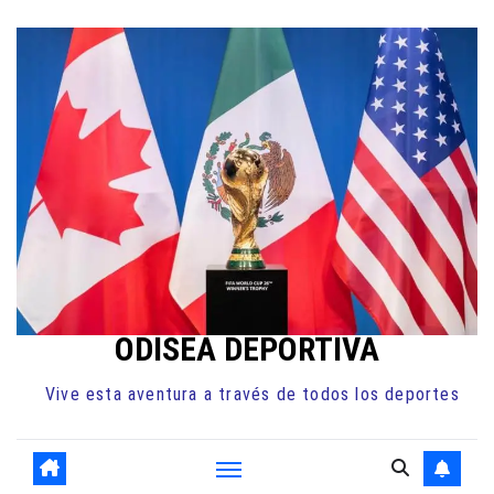
Ir
al
contenido
ODISEA DEPORTIVA
Vive esta aventura a través de todos los deportes