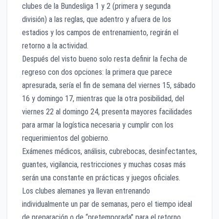
clubes de la Bundesliga 1 y 2 (primera y segunda
división) a las reglas, que adentro y afuera de los
estadios y los campos de entrenamiento, regirán el
retorno a la actividad.
Después del visto bueno solo resta definir la fecha de
regreso con dos opciones: la primera que parece
apresurada, sería el fin de semana del viernes 15, sábado
16 y domingo 17, mientras que la otra posibilidad, del
viernes 22 al domingo 24, presenta mayores facilidades
para armar la logística necesaria y cumplir con los
requerimientos del gobierno.
Exámenes médicos, análisis, cubrebocas, desinfectantes,
guantes, vigilancia, restricciones y muchas cosas más
serán una constante en prácticas y juegos oficiales.
Los clubes alemanes ya llevan entrenando
individualmente un par de semanas, pero el tiempo ideal
de preparación o de “pretemporada” para el retorno,