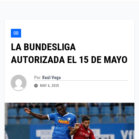
OD
LA BUNDESLIGA
AUTORIZADA EL 15 DE MAYO
Por
Raúl Vega
MAY 6, 2020