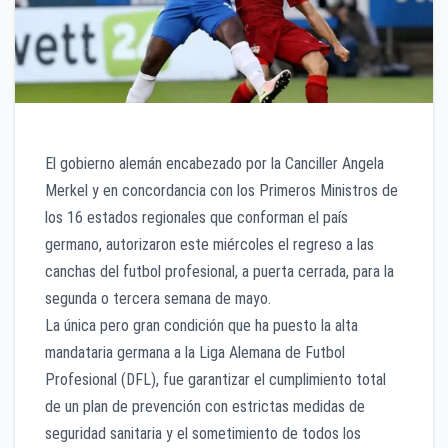
El gobierno alemán encabezado por la Canciller Angela
Merkel y en concordancia con los Primeros Ministros de
los 16 estados regionales que conforman el país
germano, autorizaron este miércoles el regreso a las
canchas del futbol profesional, a puerta cerrada, para la
segunda o tercera semana de mayo.
La única pero gran condición que ha puesto la alta
mandataria germana a la Liga Alemana de Futbol
Profesional (DFL), fue garantizar el cumplimiento total
de un plan de prevención con estrictas medidas de
seguridad sanitaria y el sometimiento de todos los