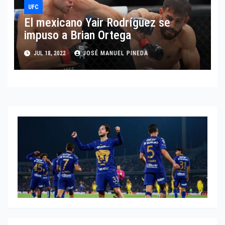
UFC
El mexicano Yair Rodríguez se
impuso a Brian Ortega
JUL 18, 2022
JOSÉ MANUEL PINEDA