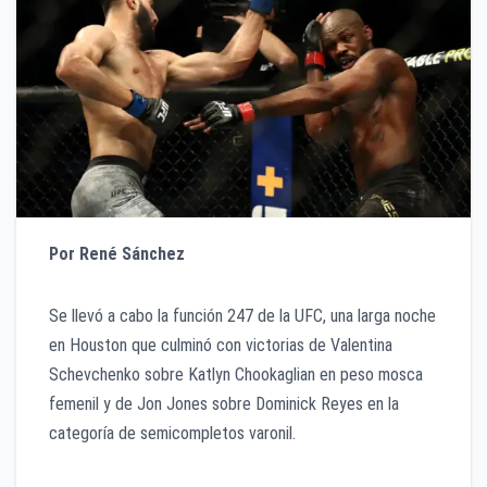
Por René Sánchez
Se llevó a cabo la función 247 de la UFC, una larga noche
en Houston que culminó con victorias de Valentina
Schevchenko sobre Katlyn Chookaglian en peso mosca
femenil y de Jon Jones sobre Dominick Reyes en la
categoría de semicompletos varonil.