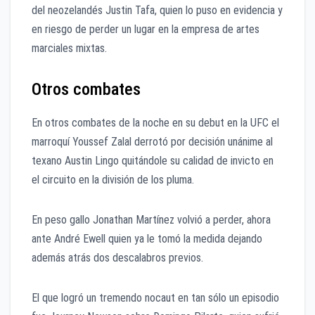
del neozelandés Justin Tafa, quien lo puso en evidencia y
en riesgo de perder un lugar en la empresa de artes
marciales mixtas.
Otros combates
En otros combates de la noche en su debut en la UFC el
marroquí Youssef Zalal derrotó por decisión unánime al
texano Austin Lingo quitándole su calidad de invicto en
el circuito en la división de los pluma.
En peso gallo Jonathan Martínez volvió a perder, ahora
ante André Ewell quien ya le tomó la medida dejando
además atrás dos descalabros previos.
El que logró un tremendo nocaut en tan sólo un episodio