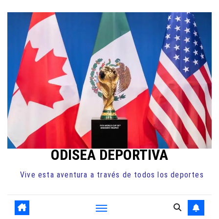
Ir
al
contenido
ODISEA DEPORTIVA
Vive esta aventura a través de todos los deportes