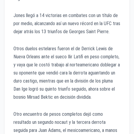
Jones llegó a 14 victorias en combates con un título de
por medio, alcanzando así un nuevo récord en la UFC tras
dejar atrás los 13 triunfos de Georges Saint Pierre.
Otros duelos estelares fueron el de Derrick Lewis de
Nueva Orleans ante el sueco Ilir Latifi en peso completo,
y vaya que le costó trabajo al norteamericano doblegar a
su oponente que vendió cara la derrota aguantando un
duro castigo, mientras que en la división de los pluma
Dan Ige logró su quinto triunfo seguido, ahora sobre el
bosnio Mirsad Bektic en decisión dividida.
Otro encuentro de pesos completos dejó como
resultado un segundo nocaut y la tercera derrota
seguida para Juan Adams, el mexicoamericano, a manos