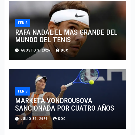
TENIS
RAFA NADAL EL MÁS GRANDE DEL
MUNDO DEL TENIS
AGOSTO 3, 2026
DOC
TENIS
MARKETA VONDROUSOVA
SANCIONADA POR CUATRO AÑOS
JULIO 31, 2026
DOC