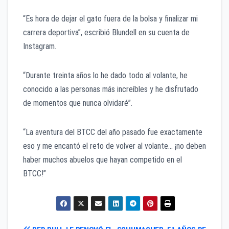
“Es hora de dejar el gato fuera de la bolsa y finalizar mi
carrera deportiva”, escribió Blundell en su cuenta de
Instagram.
“Durante treinta años lo he dado todo al volante, he
conocido a las personas más increíbles y he disfrutado
de momentos que nunca olvidaré”.
“La aventura del BTCC del año pasado fue exactamente
eso y me encantó el reto de volver al volante… ¡no deben
haber muchos abuelos que hayan competido en el
BTCC!”