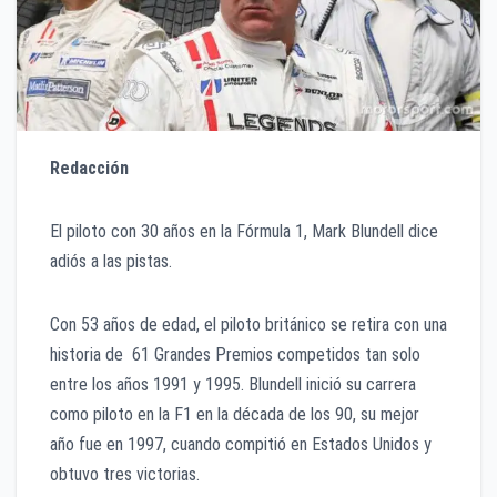
Redacción
El piloto con 30 años en la Fórmula 1, Mark Blundell dice
adiós a las pistas.
Con 53 años de edad, el piloto británico se retira con una
historia de 61 Grandes Premios competidos tan solo
entre los años 1991 y 1995. Blundell inició su carrera
como piloto en la F1 en la década de los 90, su mejor
año fue en 1997, cuando compitió en Estados Unidos y
obtuvo tres victorias.