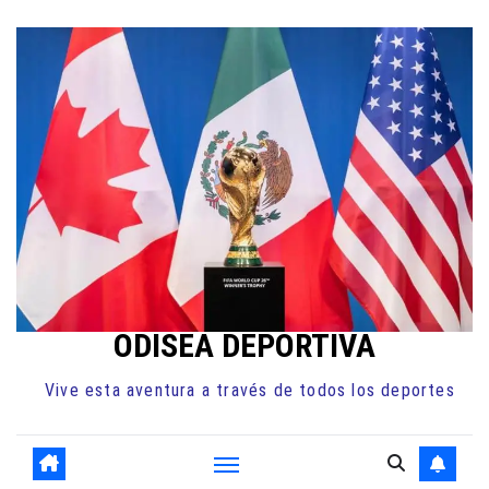
Ir
al
contenido
ODISEA DEPORTIVA
Vive esta aventura a través de todos los deportes