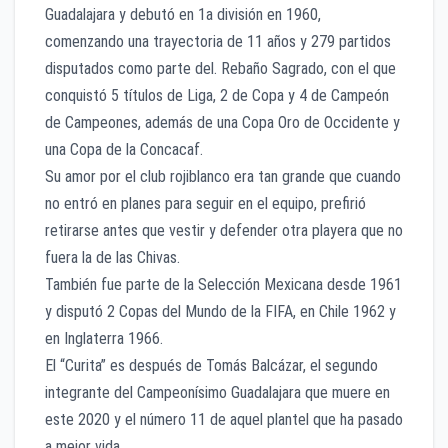
Guadalajara y debutó en 1a división en 1960,
comenzando una trayectoria de 11 años y 279 partidos
disputados como parte del. Rebaño Sagrado, con el que
conquistó 5 títulos de Liga, 2 de Copa y 4 de Campeón
de Campeones, además de una Copa Oro de Occidente y
una Copa de la Concacaf.
Su amor por el club rojiblanco era tan grande que cuando
no entró en planes para seguir en el equipo, prefirió
retirarse antes que vestir y defender otra playera que no
fuera la de las Chivas.
También fue parte de la Selección Mexicana desde 1961
y disputó 2 Copas del Mundo de la FIFA, en Chile 1962 y
en Inglaterra 1966.
El “Curita” es después de Tomás Balcázar, el segundo
integrante del Campeonísimo Guadalajara que muere en
este 2020 y el número 11 de aquel plantel que ha pasado
a mejor vida.