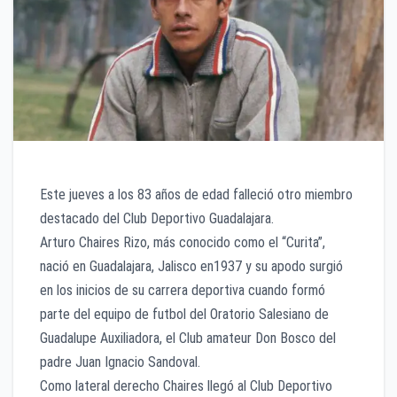
Este jueves a los 83 años de edad falleció otro miembro
destacado del Club Deportivo Guadalajara.
Arturo Chaires Rizo, más conocido como el “Curita”,
nació en Guadalajara, Jalisco en1937 y su apodo surgió
en los inicios de su carrera deportiva cuando formó
parte del equipo de futbol del Oratorio Salesiano de
Guadalupe Auxiliadora, el Club amateur Don Bosco del
padre Juan Ignacio Sandoval.
Como lateral derecho Chaires llegó al Club Deportivo