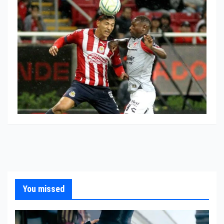
You missed