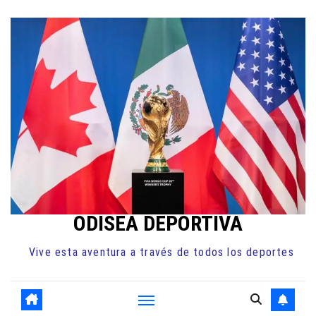
Ir
al
contenido
ODISEA DEPORTIVA
Vive esta aventura a través de todos los deportes