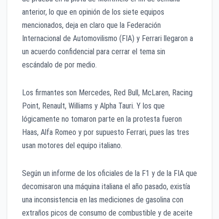
anterior, lo que en opinión de los siete equipos
mencionados, deja en claro que la Federación
Internacional de Automovilismo (FIA) y Ferrari llegaron a
un acuerdo confidencial para cerrar el tema sin
escándalo de por medio.
Los firmantes son Mercedes, Red Bull, McLaren, Racing
Point, Renault, Williams y Alpha Tauri. Y los que
lógicamente no tomaron parte en la protesta fueron
Haas, Alfa Romeo y por supuesto Ferrari, pues las tres
usan motores del equipo italiano.
Según un informe de los oficiales de la F1 y de la FIA que
decomisaron una máquina italiana el año pasado, existía
una inconsistencia en las mediciones de gasolina con
extraños picos de consumo de combustible y de aceite