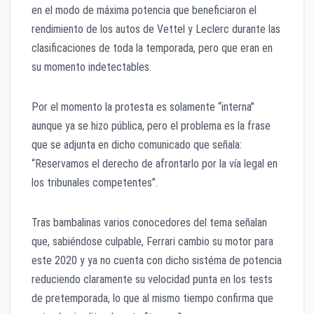
en el modo de máxima potencia que beneficiaron el
rendimiento de los autos de Vettel y Leclerc durante las
clasificaciones de toda la temporada, pero que eran en
su momento indetectables.
Por el momento la protesta es solamente “interna”
aunque ya se hizo pública, pero el problema es la frase
que se adjunta en dicho comunicado que señala:
“Reservamos el derecho de afrontarlo por la vía legal en
los tribunales competentes”.
Tras bambalinas varios conocedores del tema señalan
que, sabiéndose culpable, Ferrari cambio su motor para
este 2020 y ya no cuenta con dicho sistéma de potencia
reduciendo claramente su velocidad punta en los tests
de pretemporada, lo que al mismo tiempo confirma que