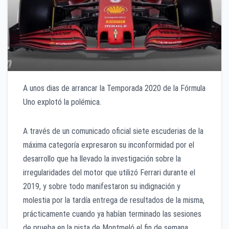
A unos dias de arrancar la Temporada 2020 de la Fórmula
Uno explotó la polémica.
A través de un comunicado oficial siete escuderias de la
máxima categoría expresaron su inconformidad por el
desarrollo que ha llevado la investigación sobre la
irregularidades del motor que utilizó Ferrari durante el
2019, y sobre todo manifestaron su indignación y
molestia por la tardía entrega de resultados de la misma,
prácticamente cuando ya habían terminado las sesiones
de prueba en la pista de Montmeló el fin de semana