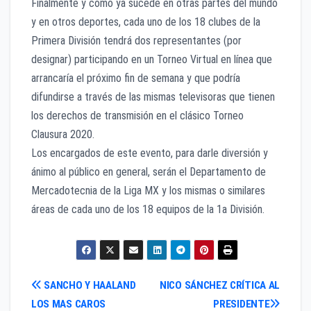
Finalmente y como ya sucede en otras partes del mundo
y en otros deportes, cada uno de los 18 clubes de la
Primera División tendrá dos representantes (por
designar) participando en un Torneo Virtual en línea que
arrancaría el próximo fin de semana y que podría
difundirse a través de las mismas televisoras que tienen
los derechos de transmisión en el clásico Torneo
Clausura 2020.
Los encargados de este evento, para darle diversión y
ánimo al público en general, serán el Departamento de
Mercadotecnia de la Liga MX y los mismas o similares
áreas de cada uno de los 18 equipos de la 1a División.
Navegación
SANCHO Y HAALAND
NICO SÁNCHEZ CRÍTICA AL
LOS MAS CAROS
PRESIDENTE