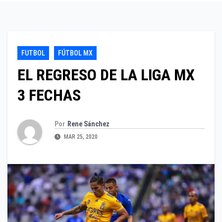
FUTBOL
FÚTBOL MX
EL REGRESO DE LA LIGA MX
3 FECHAS
Por
Rene Sánchez
MAR 25, 2020