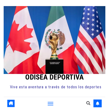
Ir
al
contenido
ODISEA DEPORTIVA
Vive esta aventura a través de todos los deportes