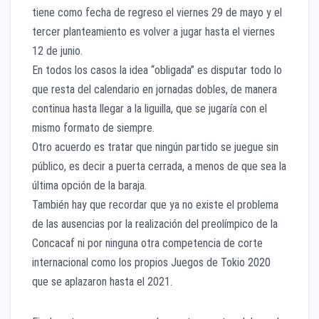
tiene como fecha de regreso el viernes 29 de mayo y el
tercer planteamiento es volver a jugar hasta el viernes
12 de junio.
En todos los casos la idea “obligada” es disputar todo lo
que resta del calendario en jornadas dobles, de manera
continua hasta llegar a la liguilla, que se jugaría con el
mismo formato de siempre.
Otro acuerdo es tratar que ningún partido se juegue sin
público, es decir a puerta cerrada, a menos de que sea la
última opción de la baraja.
También hay que recordar que ya no existe el problema
de las ausencias por la realización del preolímpico de la
Concacaf ni por ninguna otra competencia de corte
internacional como los propios Juegos de Tokio 2020
que se aplazaron hasta el 2021.