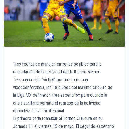
Tres fechas se manejan entre las posibles para la
reanudación de la actividad del futbol en México.
Tras una sesión “virtual” por medio de una
videoconferencia, los 18 clubes del máximo circuito de
la Liga MX definieron tres escenarios para cuando la
crisis sanitaria permita el regreso de la actividad
deportiva a nivel profesional.
El primero sería reanudar el Torneo Clausura en su
Jornada 11 el viernes 15 de mayo. El segundo escenario