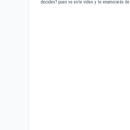
decides? pues ve este video y te enamorarás de 