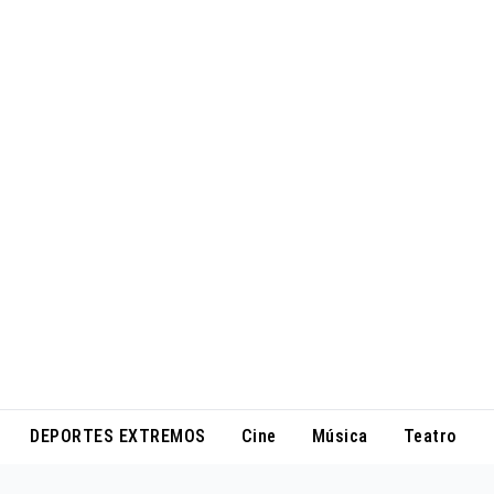
DEPORTES EXTREMOS
Cine
Música
Teatro