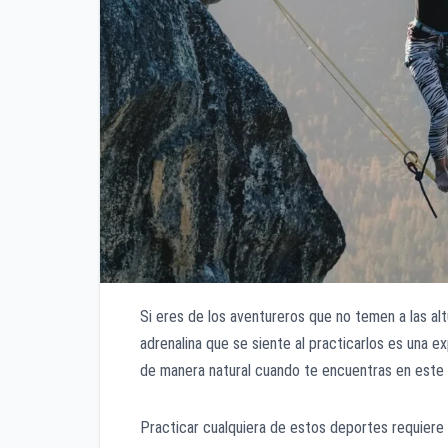
Si eres de los aventureros que no temen a las al
adrenalina que se siente al practicarlos es una 
de manera natural cuando te encuentras en este 
Practicar cualquiera de estos deportes requiere 