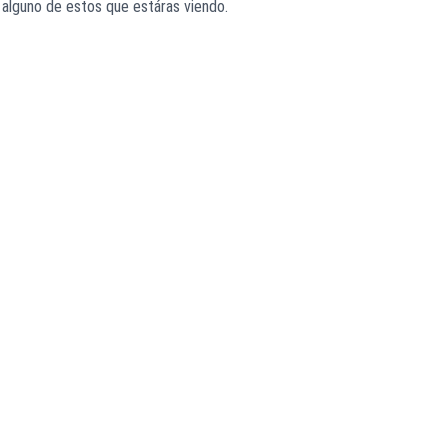
alguno de estos que estáras viendo.