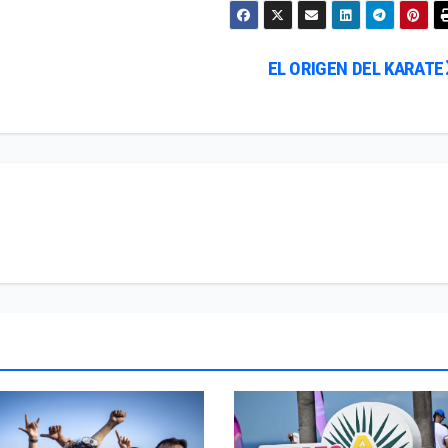
EL ORIGEN DEL KARATE