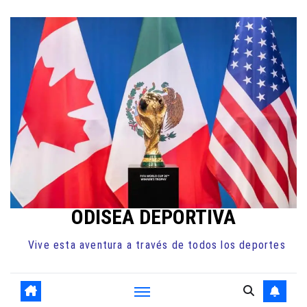
Ir
al
contenido
ODISEA DEPORTIVA
Vive esta aventura a través de todos los deportes