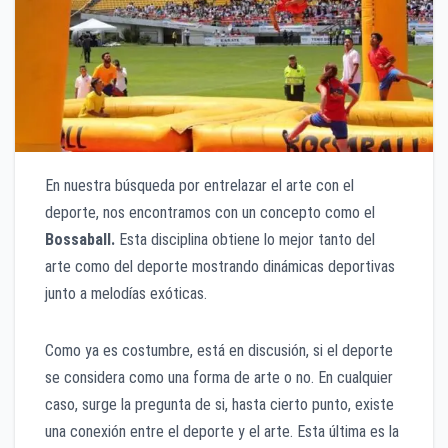
En nuestra búsqueda por entrelazar el arte con el
deporte, nos encontramos con un concepto como el
Bossaball.
Esta disciplina obtiene lo mejor tanto del
arte como del deporte mostrando dinámicas deportivas
junto a melodías exóticas.
Como ya es costumbre, está en discusión, si el deporte
se considera como una forma de arte o no. En cualquier
caso, surge la pregunta de si, hasta cierto punto, existe
una conexión entre el deporte y el arte. Esta última es la