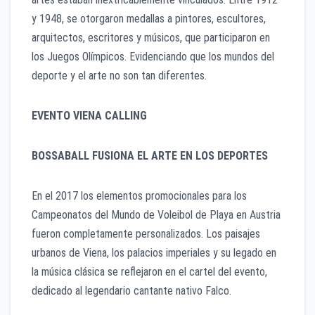
y 1948, se otorgaron medallas a pintores, escultores,
arquitectos, escritores y músicos, que participaron en
los Juegos Olímpicos. Evidenciando que los mundos del
deporte y el arte no son tan diferentes.
EVENTO VIENA CALLING
BOSSABALL FUSIONA EL ARTE EN LOS DEPORTES
En el 2017 los elementos promocionales para los
Campeonatos del Mundo de Voleibol de Playa en Austria
fueron completamente personalizados. Los paisajes
urbanos de Viena, los palacios imperiales y su legado en
la música clásica se reflejaron en el cartel del evento,
dedicado al legendario cantante nativo Falco.