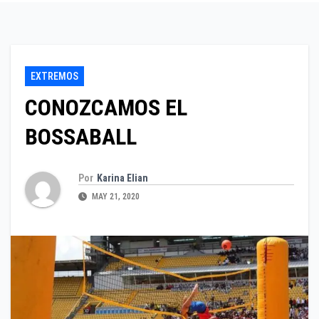
EXTREMOS
CONOZCAMOS EL
BOSSABALL
Por
Karina Elian
MAY 21, 2020