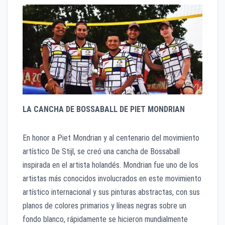
LA CANCHA DE BOSSABALL DE PIET MONDRIAN
En honor a Piet Mondrian y al centenario del movimiento
artístico De Stijl, se creó una cancha de Bossaball
inspirada en el artista holandés. Mondrian fue uno de los
artistas más conocidos involucrados en este movimiento
artístico internacional y sus pinturas abstractas, con sus
planos de colores primarios y líneas negras sobre un
fondo blanco, rápidamente se hicieron mundialmente