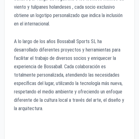
viento y tulipanes holandeses , cada socio exclusivo
obtiene un logotipo personalizado que indica la inclusión
en el internacional.
A lo largo de los años Bossaball Sports SL ha
desarrollado diferentes proyectos y herramientas para
facilitar el trabajo de diversos socios y enriquecer la
experiencia de Bossaball. Cada colaboración es
totalmente personalizada, atendiendo las necesidades
específicas del lugar, utilizando la tecnología más nueva,
respetando el medio ambiente y ofreciendo un enfoque
diferente de la cultura local a través del arte, el diseño y
la arquitectura.