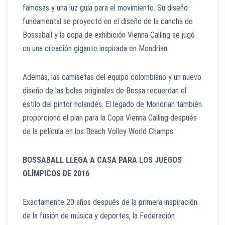
famosas y una luz guía para el movimiento. Su diseño
fundamental se proyectó en el diseño de la cancha de
Bossaball y la copa de exhibición Vienna Calling se jugó
en una creación gigante inspirada en Mondrian.
Además, las camisetas del equipo colombiano y un nuevo
diseño de las bolas originales de Bossa recuerdan el
estilo del pintor holandés. El legado de Mondrian también
proporcionó el plan para la Copa Vienna Calling después
de la película en los Beach Volley World Champs.
BOSSABALL LLEGA A CASA PARA LOS JUEGOS
OLÍMPICOS DE 2016
Exactamente 20 años después de la primera inspiración
de la fusión de música y deportes, la Federación