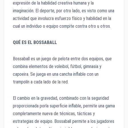
expresión de la habilidad creativa humana y la
imaginación. El deporte, por otro lado, es visto como una
actividad que involucra esfuerzo físico y habilidad en la
cual un individuo o equipo compite contra otro u otros.
QUÉ ES EL BOSSABALL
Bossaball es un juego de pelota entre dos equipos, que
combina elementos de voleibol, fútbol, ​​gimnasia y
capoeira. Se juega en una cancha inflable con un
trampolín a cada lado de la red.
El cambio en la gravedad, combinado con la seguridad
proporcionada porla superficie inflable, permite una gama
completamente nueva de técnicas, tácticas y
estrategias de equipo. Bossaball permite a los jugadores