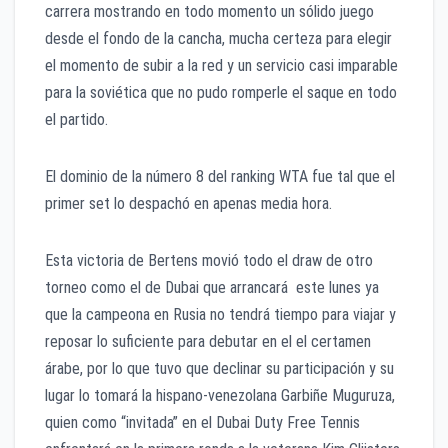
carrera mostrando en todo momento un sólido juego
desde el fondo de la cancha, mucha certeza para elegir
el momento de subir a la red y un servicio casi imparable
para la soviética que no pudo romperle el saque en todo
el partido.
El dominio de la número 8 del ranking WTA fue tal que el
primer set lo despachó en apenas media hora.
Esta victoria de Bertens movió todo el draw de otro
torneo como el de Dubai que arrancará este lunes ya
que la campeona en Rusia no tendrá tiempo para viajar y
reposar lo suficiente para debutar en el el certamen
árabe, por lo que tuvo que declinar su participación y su
lugar lo tomará la hispano-venezolana Garbiñe Muguruza,
quien como “invitada” en el Dubai Duty Free Tennis