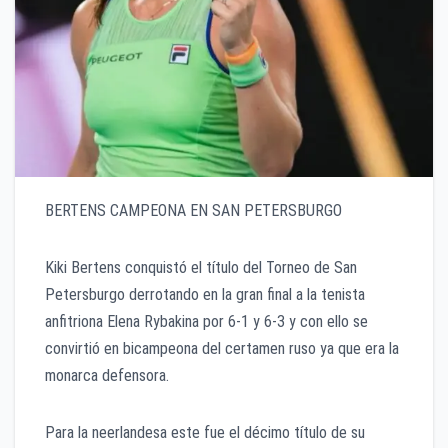
BERTENS CAMPEONA EN SAN PETERSBURGO
Kiki Bertens conquistó el título del Torneo de San
Petersburgo derrotando en la gran final a la tenista
anfitriona Elena Rybakina por 6-1 y 6-3 y con ello se
convirtió en bicampeona del certamen ruso ya que era la
monarca defensora.
Para la neerlandesa este fue el décimo título de su