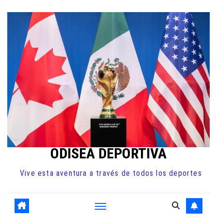
Ir
al
contenido
ODISEA DEPORTIVA
Vive esta aventura a través de todos los deportes