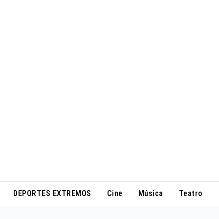
DEPORTES EXTREMOS
Cine
Música
Teatro