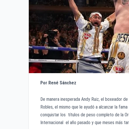
Por René Sánchez
De manera inesperada Andy Ruiz, el boxeador de 
Robles, el mismo que le ayudó a alcanzar la fama
conquistar los títulos de peso completo de la Or
Internacional el año pasado y que meses más tard