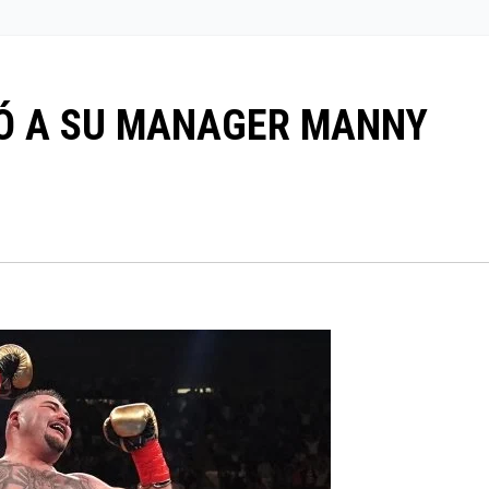
IÓ A SU MANAGER MANNY