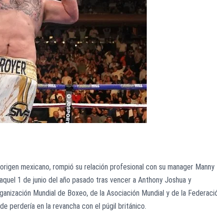
origen mexicano, rompió su relación profesional con su manager Manny
 aquel 1 de junio del año pasado tras vencer a Anthony Joshua y
ganización Mundial de Boxeo, de la Asociación Mundial y de la Federaci
e perdería en la revancha con el púgil británico.