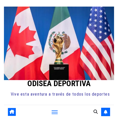
Ir
al
contenido
ODISEA DEPORTIVA
Vive esta aventura a través de todos los deportes