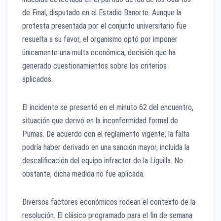
de Final, disputado en el Estadio Banorte. Aunque la
protesta presentada por el conjunto universitario fue
resuelta a su favor, el organismo optó por imponer
únicamente una multa económica, decisión que ha
generado cuestionamientos sobre los criterios
aplicados.
El incidente se presentó en el minuto 62 del encuentro,
situación que derivó en la inconformidad formal de
Pumas. De acuerdo con el reglamento vigente, la falta
podría haber derivado en una sanción mayor, incluida la
descalificación del equipo infractor de la Liguilla. No
obstante, dicha medida no fue aplicada.
Diversos factores económicos rodean el contexto de la
resolución. El clásico programado para el fin de semana