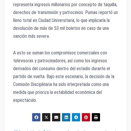
representa ingresos millonarios por concepto de taquilla,
derechos de transmisión y patrocinios. Pumas reportó un
lleno total en Ciudad Universitaria, lo que implicaría la
devolución de más de 53 mil boletos en caso de una
sanción más severa.
A esto se suman los compromisos comerciales con
televisoras y patrocinadores, así como los ingresos
derivados del consumo dentro del estadio durante el
partido de vuelta. Bajo este escenario, la decisión de la
Comisión Disciplinaria ha sido interpretada como una
medida que prioriza la estabilidad económica del
espectáculo.