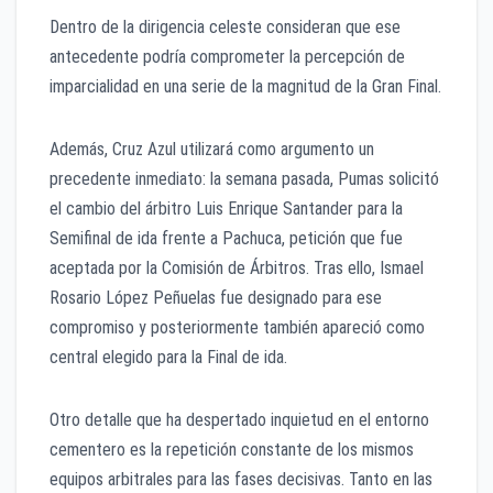
Dentro de la dirigencia celeste consideran que ese
antecedente podría comprometer la percepción de
imparcialidad en una serie de la magnitud de la Gran Final.
Además, Cruz Azul utilizará como argumento un
precedente inmediato: la semana pasada, Pumas solicitó
el cambio del árbitro Luis Enrique Santander para la
Semifinal de ida frente a Pachuca, petición que fue
aceptada por la Comisión de Árbitros. Tras ello, Ismael
Rosario López Peñuelas fue designado para ese
compromiso y posteriormente también apareció como
central elegido para la Final de ida.
Otro detalle que ha despertado inquietud en el entorno
cementero es la repetición constante de los mismos
equipos arbitrales para las fases decisivas. Tanto en las