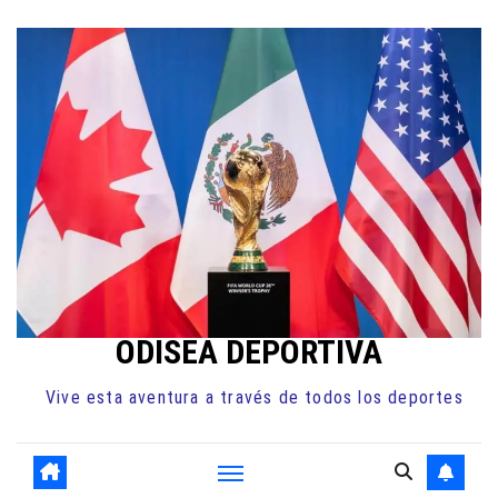
Ir
al
contenido
ODISEA DEPORTIVA
Vive esta aventura a través de todos los deportes