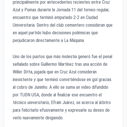
principalmente por antecedentes recientes entre Cruz
Azul y Pumas durante la Jornada 11 del torneo regular,
encuentro que terminó empatado 2-2 en Ciudad
Universitaria. Dentro del club cementero consideran que
en aquel partido hubo decisiones polémicas que
perjudicaron directamente a La Máquina.
Uno de los puntos que más molestia generó fue el penal
señalado sobre Guillermo Martínez tras una acción de
Willer Ditta, jugada que en Cruz Azul consideran
inexistente y que terminó convirtiéndose en gol gracias
al cobro de Juninho. A ello se suma un video difundido
por TUDN USA, donde al finalizar ese encuentro el
técnico universitario, Efraín Juárez, se acerca al árbitro
para felicitarlo efusivamente y expresarle su deseo de
verlo nuevamente dirigiendo.