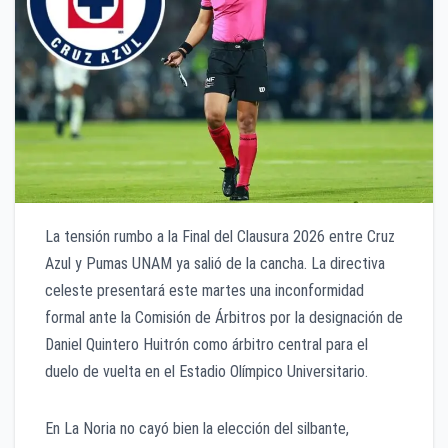
La tensión rumbo a la Final del Clausura 2026 entre Cruz
Azul y Pumas UNAM ya salió de la cancha. La directiva
celeste presentará este martes una inconformidad
formal ante la Comisión de Árbitros por la designación de
Daniel Quintero Huitrón como árbitro central para el
duelo de vuelta en el Estadio Olímpico Universitario.
En La Noria no cayó bien la elección del silbante,