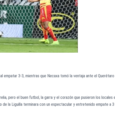
s al empatar 3-3, mientras que Necaxa tomó la ventaja ante el Querétaro 
elia, pero el buen futbol, la garra y el corazón que pusieron los locales 
o de la Liguilla terminara con un espectacular y entretenido empate a 3