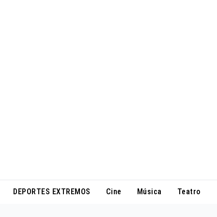
DEPORTES EXTREMOS
Cine
Música
Teatro