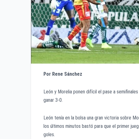
Por Rene Sánchez
León y Morelia ponen difícil el pase a semifinale
ganar 3-0.
León tenía en la bolsa una gran victoria sobre Mor
los últimos minutos bastó para que el primer jueg
goles.