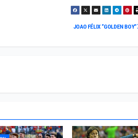
JOAO FÉLIX “GOLDEN BOY”