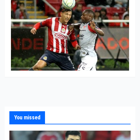
You missed