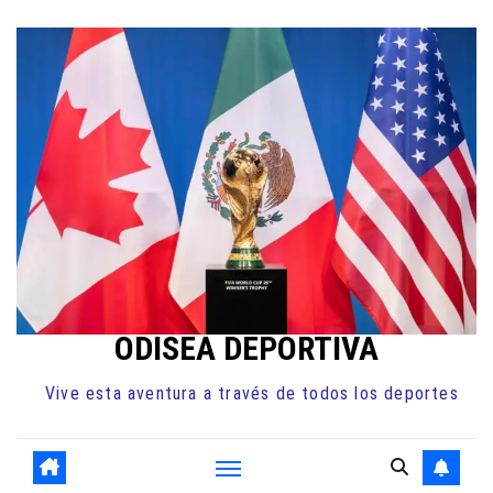
Ir
al
contenido
ODISEA DEPORTIVA
Vive esta aventura a través de todos los deportes