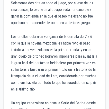
Solamente dos hits en todo el juego, por nueve de los
sinaloenses, le bastaron al equipo sudamericano para
ganar la contienda en la que el bateo mexicano no fue
oportuno ni trascendente como en anteriores juegos.
Los criollos cobraron venganza de la derrota de 7 a 6
con la que la novena mexicana les había roto el paso
invicto a los venezolanos en la primera ronda, y en un
gran duelo de pitcheo lograron imponerse para avanzar a
la gran final del certamen beisbolero por primera vez en
su historia y buscarán el primer título en la historia de la
franquicia de la ciudad de Lara, considerada por muchos
como una hazaña por todo lo que ha sucedido en su país
en el último año.
Un equipo venezolano no gana la Serie del Caribe desde