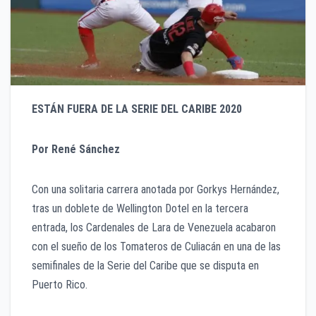
ESTÁN FUERA DE LA SERIE DEL CARIBE 2020
Por René Sánchez
Con una solitaria carrera anotada por Gorkys Hernández,
tras un doblete de Wellington Dotel en la tercera
entrada, los Cardenales de Lara de Venezuela acabaron
con el sueño de los Tomateros de Culiacán en una de las
semifinales de la Serie del Caribe que se disputa en
Puerto Rico.