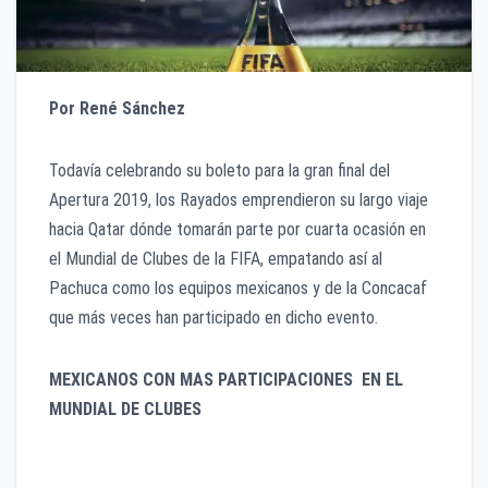
Por René Sánchez
Todavía celebrando su boleto para la gran final del
Apertura 2019, los Rayados emprendieron su largo viaje
hacia Qatar dónde tomarán parte por cuarta ocasión en
el Mundial de Clubes de la FIFA, empatando así al
Pachuca como los equipos mexicanos y de la Concacaf
que más veces han participado en dicho evento.
MEXICANOS CON MAS PARTICIPACIONES EN EL
MUNDIAL DE CLUBES
Monterrey 4