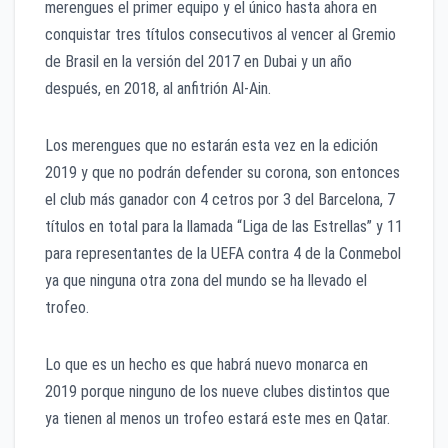
merengues el primer equipo y el único hasta ahora en
conquistar tres títulos consecutivos al vencer al Gremio
de Brasil en la versión del 2017 en Dubai y un año
después, en 2018, al anfitrión Al-Ain.
Los merengues que no estarán esta vez en la edición
2019 y que no podrán defender su corona, son entonces
el club más ganador con 4 cetros por 3 del Barcelona, 7
títulos en total para la llamada “Liga de las Estrellas” y 11
para representantes de la UEFA contra 4 de la Conmebol
ya que ninguna otra zona del mundo se ha llevado el
trofeo.
Lo que es un hecho es que habrá nuevo monarca en
2019 porque ninguno de los nueve clubes distintos que
ya tienen al menos un trofeo estará este mes en Qatar.