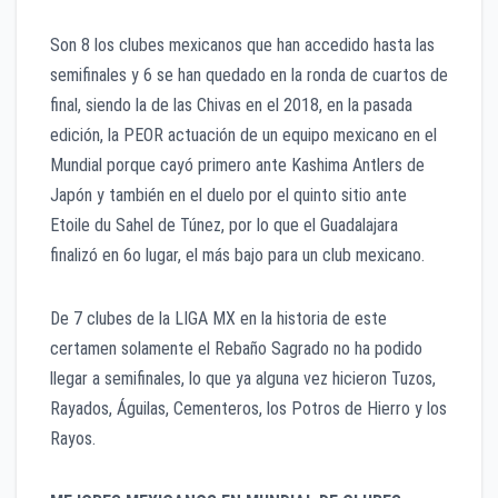
Son 8 los clubes mexicanos que han accedido hasta las
semifinales y 6 se han quedado en la ronda de cuartos de
final, siendo la de las Chivas en el 2018, en la pasada
edición, la PEOR actuación de un equipo mexicano en el
Mundial porque cayó primero ante Kashima Antlers de
Japón y también en el duelo por el quinto sitio ante
Etoile du Sahel de Túnez, por lo que el Guadalajara
finalizó en 6o lugar, el más bajo para un club mexicano.
De 7 clubes de la LIGA MX en la historia de este
certamen solamente el Rebaño Sagrado no ha podido
llegar a semifinales, lo que ya alguna vez hicieron Tuzos,
Rayados, Águilas, Cementeros, los Potros de Hierro y los
Rayos.