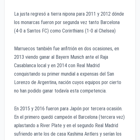
La justa regresó a tierra nipona para 2011 y 2012 dónde
los monarcas fueron por segunda vez tanto Barcelona
(4-0 a Santos FC) como Corinthians (1-0 al Chelsea)
Marruecos también fue anfitrión en dos ocasiones, en
2013 viendo ganar al Bayern Munich ante el Raja
Casablanca local y en 2014 con Real Madrid
conquistando su primer mundial a expensas del San
Lorenzo de Argentina, nación cuyos equipos por cierto
no han podido ganar todavía esta competencia.
En 2015 y 2016 fueron para Japón por tercera ocasión.
En el primero quedó campeón el Barcelona (tercera vez)
aplastando a River Plate y en el segundo Real Madrid
sufriendo ante los de casa Kashima Antlers y serían los