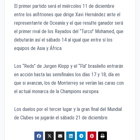
El primer partido será el miércoles 11 de diciembre
entre los anfitriones que dirige Xavi Hernández ante el
representante de Oceanía y el que resulte ganador será
el primer rival de los Rayados del “Turco” Mohamed, que
debutarán así el sábado 14 al igual que entre sí los
equipos de Asia y África.
Los “Reds” de Jurgen Klopp y el “Fla” brasileño entrarán
en acción hasta las semifinales los días 17 y 18, día en
que si avanzan, los de Monterrey se verían las caras con
el actual monarca de la Champions europea.
Los duelos por el tercer lugar y la gran final del Mundial
de Clubes se jugarán el sábado 21 de diciembre.