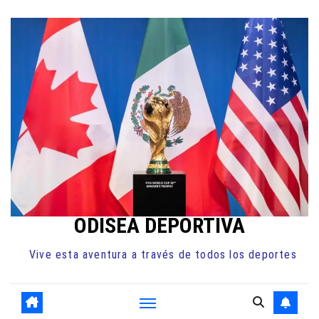
Ir
al
contenido
ODISEA DEPORTIVA
Vive esta aventura a través de todos los deportes