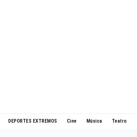
DEPORTES EXTREMOS
Cine
Música
Teatro