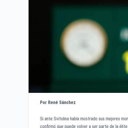
Por René Sánchez
Si ante Svitolina había mostrado sus mejores mo
confirmó que puede volver a ser parte de la élit