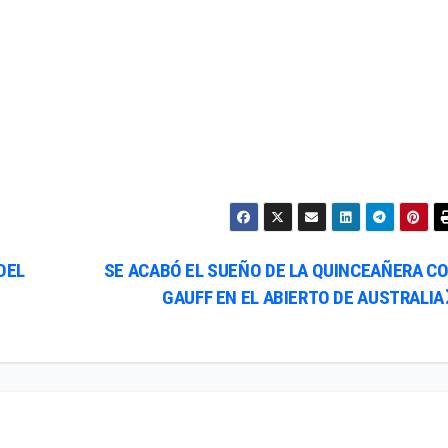
DEL
SE ACABÓ EL SUEÑO DE LA QUINCEAÑERA CO
GAUFF EN EL ABIERTO DE AUSTRALIA