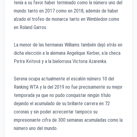
tenía a su favor haber terminado como la número uno del
mundo tanto en 2017 como en 2018, además de haber
alzado el trofeo de monarca tanto en Wimbledon como
en Roland Garros.
La menor de las hermanas Williams también dejó atrás en
dicha elección a la alemana Angelique Kerber, a.la checa
Petra Kvitová y a la bielorrusa Victoria Azarenka.
Serena ocupa actualmente el escalón número 10 del
Ranking WTA y la del 2019 no fue precisamente su mejor
temporada ya que no pudo conquistar ningún título
dejando el acumulado de su brillante carrera en 72
coronas y sin poder acrecentar tampoco su
impresionante cifra de 300 semanas acumuladas como la
número uno del mundo.