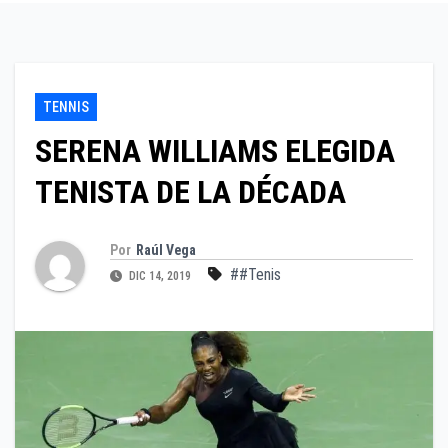
TENNIS
SERENA WILLIAMS ELEGIDA
TENISTA DE LA DÉCADA
Por
Raúl Vega
##Tenis
DIC 14, 2019