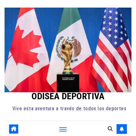
Ir
al
contenido
ODISEA DEPORTIVA
Vive esta aventura a través de todos los deportes