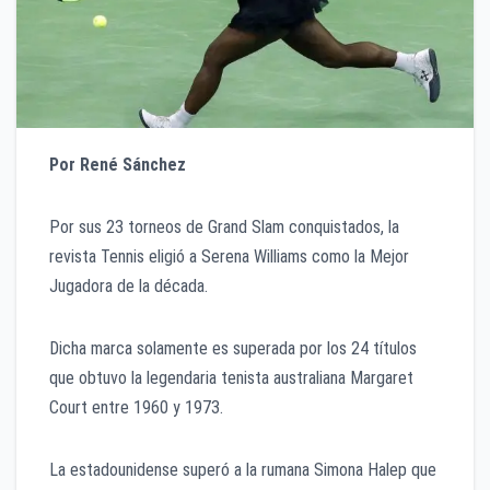
Por René Sánchez
Por sus 23 torneos de Grand Slam conquistados, la
revista Tennis eligió a Serena Williams como la Mejor
Jugadora de la década.
Dicha marca solamente es superada por los 24 títulos
que obtuvo la legendaria tenista australiana Margaret
Court entre 1960 y 1973.
La estadounidense superó a la rumana Simona Halep que