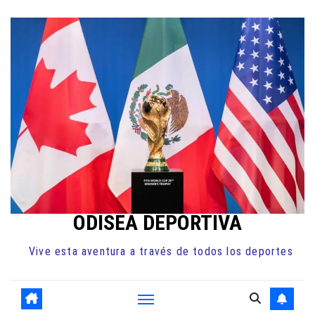
Ir
al
contenido
ODISEA DEPORTIVA
Vive esta aventura a través de todos los deportes