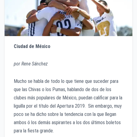
Ciudad de México
por Rene Sánchez
Mucho se habla de todo lo que tiene que suceder para
que las Chivas o los Pumas, hablando de dos de los
clubes más populares de México, puedan calificar para la
liguilla por el título del Apertura 2019. Sin embargo, muy
poco se ha dicho sobre la tendencia con la que llegan
ambos ó los demás aspirantes a los dos últimos boletos
para la fiesta grande.