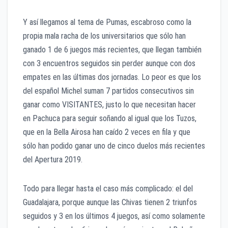
Y así llegamos al tema de Pumas, escabroso como la
propia mala racha de los universitarios que sólo han
ganado 1 de 6 juegos más recientes, que llegan también
con 3 encuentros seguidos sin perder aunque con dos
empates en las últimas dos jornadas. Lo peor es que los
del español Michel suman 7 partidos consecutivos sin
ganar como VISITANTES, justo lo que necesitan hacer
en Pachuca para seguir soñando al igual que los Tuzos,
que en la Bella Airosa han caído 2 veces en fila y que
sólo han podido ganar uno de cinco duelos más recientes
del Apertura 2019.
Todo para llegar hasta el caso más complicado: el del
Guadalajara, porque aunque las Chivas tienen 2 triunfos
seguidos y 3 en los últimos 4 juegos, así como solamente