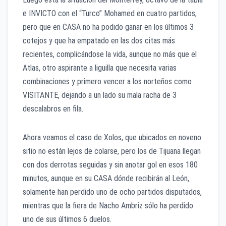
e INVICTO con el “Turco” Mohamed en cuatro partidos,
pero que en CASA no ha podido ganar en los últimos 3
cotejos y que ha empatado en las dos citas más
recientes, complicándose la vida, aunque no más que el
Atlas, otro aspirante a liguilla que necesita varias
combinaciones y primero vencer a los norteños como
VISITANTE, dejando a un lado su mala racha de 3
descalabros en fila.
Ahora veamos el caso de Xolos, que ubicados en noveno
sitio no están lejos de colarse, pero los de Tijuana llegan
con dos derrotas seguidas y sin anotar gol en esos 180
minutos, aunque en su CASA dónde recibirán al León,
solamente han perdido uno de ocho partidos disputados,
mientras que la fiera de Nacho Ambriz sólo ha perdido
uno de sus últimos 6 duelos.