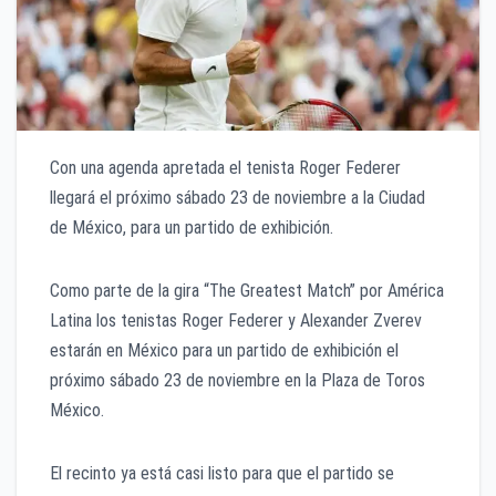
Con una agenda apretada el tenista Roger Federer
llegará el próximo sábado 23 de noviembre a la Ciudad
de México, para un partido de exhibición.
Como parte de la gira “The Greatest Match” por América
Latina los tenistas Roger Federer y Alexander Zverev
estarán en México para un partido de exhibición el
próximo sábado 23 de noviembre en la Plaza de Toros
México.
El recinto ya está casi listo para que el partido se