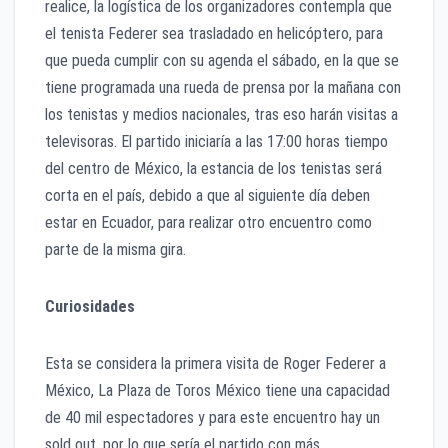
realice, la logística de los organizadores contempla que
el tenista Federer sea trasladado en helicóptero, para
que pueda cumplir con su agenda el sábado, en la que se
tiene programada una rueda de prensa por la mañana con
los tenistas y medios nacionales, tras eso harán visitas a
televisoras. El partido iniciaría a las 17:00 horas tiempo
del centro de México, la estancia de los tenistas será
corta en el país, debido a que al siguiente día deben
estar en Ecuador, para realizar otro encuentro como
parte de la misma gira.
Curiosidades
Esta se considera la primera visita de Roger Federer a
México, La Plaza de Toros México tiene una capacidad
de 40 mil espectadores y para este encuentro hay un
sold out, por lo que sería el partido con más