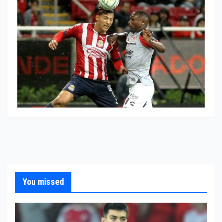
You missed