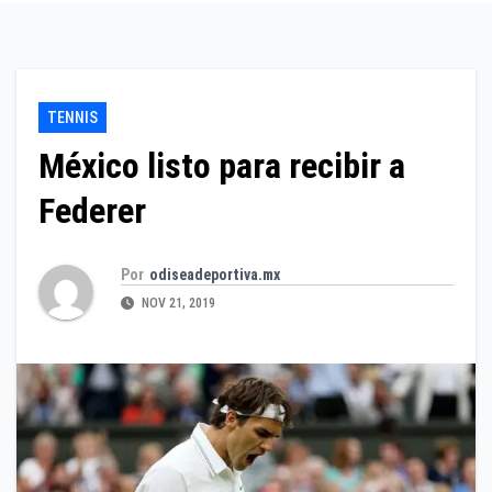
TENNIS
México listo para recibir a
Federer
Por
odiseadeportiva.mx
NOV 21, 2019