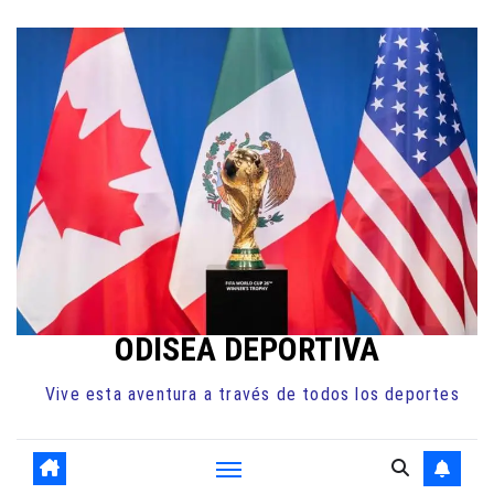
Ir
al
contenido
ODISEA DEPORTIVA
Vive esta aventura a través de todos los deportes