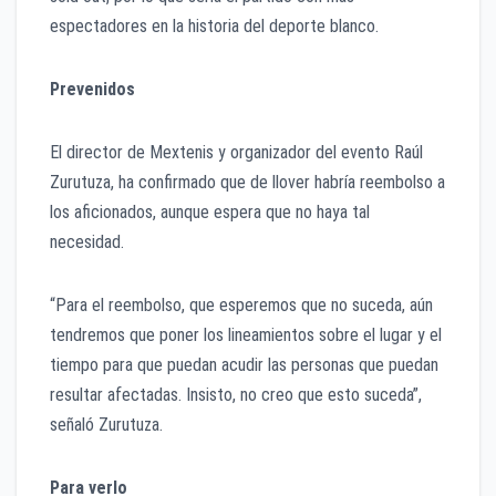
espectadores en la historia del deporte blanco.
Prevenidos
El director de Mextenis y organizador del evento Raúl
Zurutuza, ha confirmado que de llover habría reembolso a
los aficionados, aunque espera que no haya tal
necesidad.
“Para el reembolso, que esperemos que no suceda, aún
tendremos que poner los lineamientos sobre el lugar y el
tiempo para que puedan acudir las personas que puedan
resultar afectadas. Insisto, no creo que esto suceda”,
señaló Zurutuza.
Para verlo