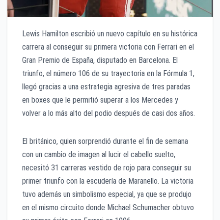
Lewis Hamilton escribió un nuevo capítulo en su histórica
carrera al conseguir su primera victoria con Ferrari en el
Gran Premio de España, disputado en Barcelona. El
triunfo, el número 106 de su trayectoria en la Fórmula 1,
llegó gracias a una estrategia agresiva de tres paradas
en boxes que le permitió superar a los Mercedes y
volver a lo más alto del podio después de casi dos años.
El británico, quien sorprendió durante el fin de semana
con un cambio de imagen al lucir el cabello suelto,
necesitó 31 carreras vestido de rojo para conseguir su
primer triunfo con la escudería de Maranello. La victoria
tuvo además un simbolismo especial, ya que se produjo
en el mismo circuito donde Michael Schumacher obtuvo