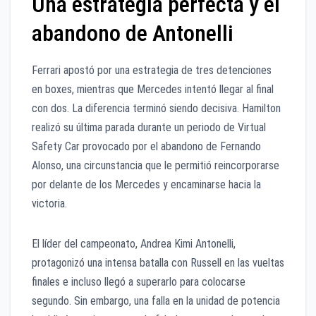
Una estrategia perfecta y el
abandono de Antonelli
Ferrari apostó por una estrategia de tres detenciones
en boxes, mientras que Mercedes intentó llegar al final
con dos. La diferencia terminó siendo decisiva. Hamilton
realizó su última parada durante un periodo de Virtual
Safety Car provocado por el abandono de Fernando
Alonso, una circunstancia que le permitió reincorporarse
por delante de los Mercedes y encaminarse hacia la
victoria.
El líder del campeonato, Andrea Kimi Antonelli,
protagonizó una intensa batalla con Russell en las vueltas
finales e incluso llegó a superarlo para colocarse
segundo. Sin embargo, una falla en la unidad de potencia