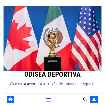
Ir
al
contenido
ODISEA DEPORTIVA
Vive esta aventura a través de todos los deportes