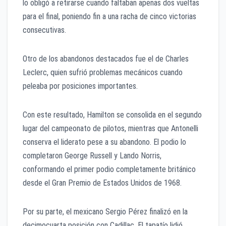
lo obligó a retirarse cuando faltaban apenas dos vueltas
para el final, poniendo fin a una racha de cinco victorias
consecutivas.
Otro de los abandonos destacados fue el de Charles
Leclerc, quien sufrió problemas mecánicos cuando
peleaba por posiciones importantes.
Con este resultado, Hamilton se consolida en el segundo
lugar del campeonato de pilotos, mientras que Antonelli
conserva el liderato pese a su abandono. El podio lo
completaron George Russell y Lando Norris,
conformando el primer podio completamente británico
desde el Gran Premio de Estados Unidos de 1968.
Por su parte, el mexicano Sergio Pérez finalizó en la
decimocuarta posición con Cadillac. El tapatío lidió