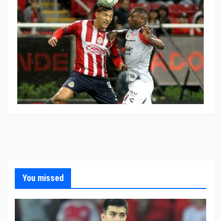
You missed