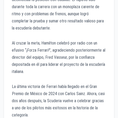
durante toda la carrera con un monoplaza carente de
ritmo y con problemas de frenos, aunque logró
completar la prueba y sumar otro resultado valioso para
la escudería debutante.
Al cruzar la meta, Hamilton celebró por radio con un
efusivo “¡Forza Ferrari!”, agradeciendo posteriormente al
director del equipo, Fred Vasseur, por la confianza
depositada en él para liderar el proyecto de la escudería
italiana.
La última victoria de Ferrari había llegado en el Gran
Premio de México de 2024 con Carlos Sainz. Ahora, casi
dos años después, la Scuderia vuelve a celebrar gracias
a uno de los pilotos más exitosos en la historia de la
categoría.