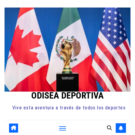
Ir
al
contenido
ODISEA DEPORTIVA
Vive esta aventura a través de todos los deportes