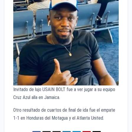
Invitado de lujo USAIN BOLT fue a ver jugar a su equipo
Cruz Azul alla en Jamaica.
Otro resultado de cuartos de final de ida fue el empate
1-1 en Honduras del Motagua y el Atlanta United.