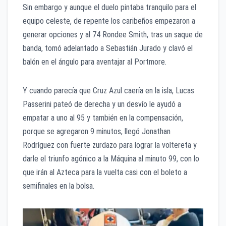
Sin embargo y aunque el duelo pintaba tranquilo para el
equipo celeste, de repente los caribeños empezaron a
generar opciones y al 74 Rondee Smith, tras un saque de
banda, tomó adelantado a Sebastián Jurado y clavó el
balón en el ángulo para aventajar al Portmore.
Y cuando parecía que Cruz Azul caería en la isla, Lucas
Passerini pateó de derecha y un desvío le ayudó a
empatar a uno al 95 y también en la compensación,
porque se agregaron 9 minutos, llegó Jonathan
Rodríguez con fuerte zurdazo para lograr la voltereta y
darle el triunfo agónico a la Máquina al minuto 99, con lo
que irán al Azteca para la vuelta casi con el boleto a
semifinales en la bolsa.