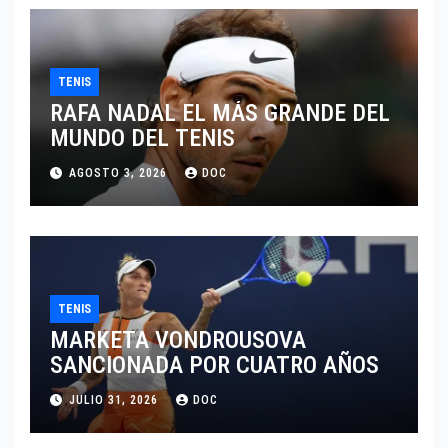
TENIS
RAFA NADAL EL MÁS GRANDE DEL
MUNDO DEL TENIS
AGOSTO 3, 2026
DOC
TENIS
MARKETA VONDROUSOVA
SANCIONADA POR CUATRO AÑOS
JULIO 31, 2026
DOC