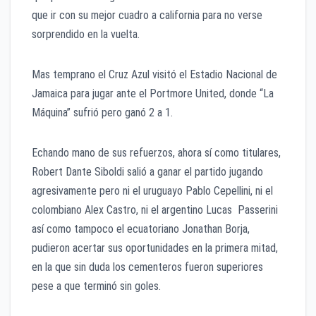
que ir con su mejor cuadro a california para no verse
sorprendido en la vuelta.
Mas temprano el Cruz Azul visitó el Estadio Nacional de
Jamaica para jugar ante el Portmore United, donde “La
Máquina” sufrió pero ganó 2 a 1.
Echando mano de sus refuerzos, ahora sí como titulares,
Robert Dante Siboldi salió a ganar el partido jugando
agresivamente pero ni el uruguayo Pablo Cepellini, ni el
colombiano Alex Castro, ni el argentino Lucas Passerini
así como tampoco el ecuatoriano Jonathan Borja,
pudieron acertar sus oportunidades en la primera mitad,
en la que sin duda los cementeros fueron superiores
pese a que terminó sin goles.