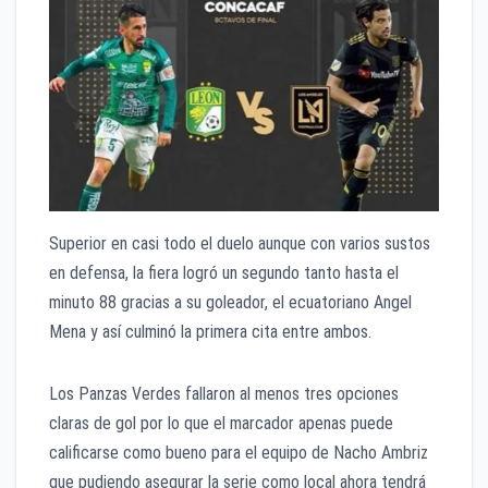
Superior en casi todo el duelo aunque con varios sustos
en defensa, la fiera logró un segundo tanto hasta el
minuto 88 gracias a su goleador, el ecuatoriano Angel
Mena y así culminó la primera cita entre ambos.
Los Panzas Verdes fallaron al menos tres opciones
claras de gol por lo que el marcador apenas puede
calificarse como bueno para el equipo de Nacho Ambriz
que pudiendo asegurar la serie como local ahora tendrá