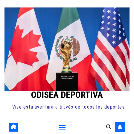
Ir
al
contenido
ODISEA DEPORTIVA
Vive esta aventura a través de todos los deportes