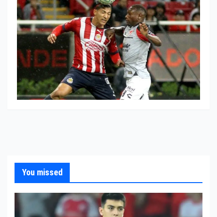
You missed