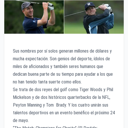
Sus nombres por sí solos generan millones de dólares y
mucha expectación. Son genios del deporte, ídolos de
miles de aficionados y también seres humanos que
dedican buena parte de su tiempo para ayudar a los que
no han tenido tanta suerte como ellos.
Se trata de dos reyes del golf como Tiger Woods y Phil
Mickelson y de dos históricos quarterbacks de la NFL,
Peyton Manning y Tom Brady. Y los cuatro unirán sus
talentos deportivos en un evento benéfico el próximo 24
de mayo.