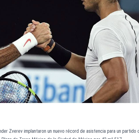
er Zverev implantaron un nuevo récord de asistencia para un partido 