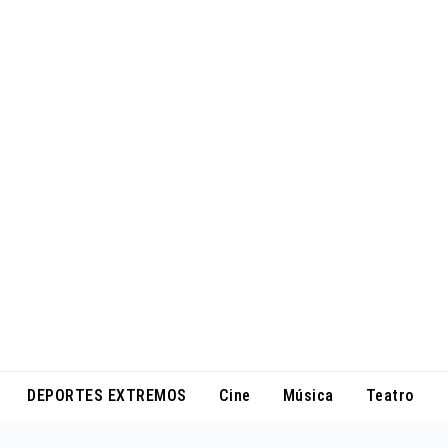
DEPORTES EXTREMOS
Cine
Música
Teatro