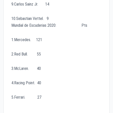
9.Carlos Sainz Jr. 14
10.Sebastian Vettel. 9
Mundial de Escuderias 2020: Pts
1.Mercedes. 121
2.Red Bull. 55
3.McLaren. 40
4.Racing Point. 40
5.Ferrari. 27