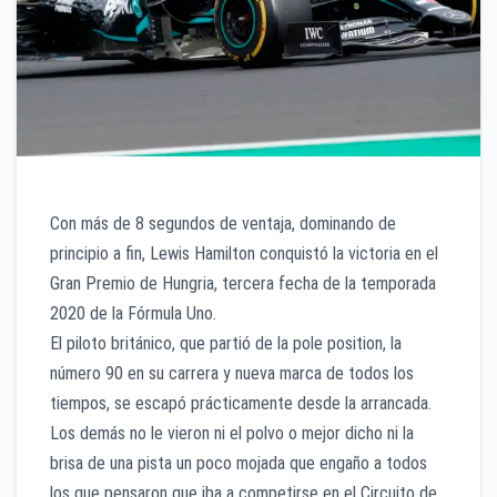
Con más de 8 segundos de ventaja, dominando de
principio a fin, Lewis Hamilton conquistó la victoria en el
Gran Premio de Hungria, tercera fecha de la temporada
2020 de la Fórmula Uno.
El piloto británico, que partió de la pole position, la
número 90 en su carrera y nueva marca de todos los
tiempos, se escapó prácticamente desde la arrancada.
Los demás no le vieron ni el polvo o mejor dicho ni la
brisa de una pista un poco mojada que engaño a todos
los que pensaron que iba a competirse en el Circuito de