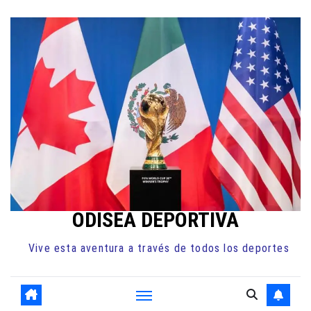
Ir
al
contenido
ODISEA DEPORTIVA
Vive esta aventura a través de todos los deportes