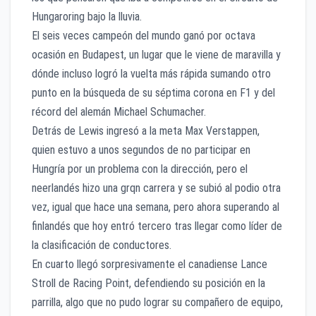
Hungaroring bajo la lluvia.
El seis veces campeón del mundo ganó por octava
ocasión en Budapest, un lugar que le viene de maravilla y
dónde incluso logró la vuelta más rápida sumando otro
punto en la búsqueda de su séptima corona en F1 y del
récord del alemán Michael Schumacher.
Detrás de Lewis ingresó a la meta Max Verstappen,
quien estuvo a unos segundos de no participar en
Hungría por un problema con la dirección, pero el
neerlandés hizo una grqn carrera y se subió al podio otra
vez, igual que hace una semana, pero ahora superando al
finlandés que hoy entró tercero tras llegar como líder de
la clasificación de conductores.
En cuarto llegó sorpresivamente el canadiense Lance
Stroll de Racing Point, defendiendo su posición en la
parrilla, algo que no pudo lograr su compañero de equipo,