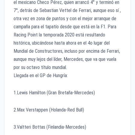
el mexicano Checo Pérez, quien arrancó 4° y terminó en
7°, detrás de Sebastian Vettel de Ferrari, aunque eso sí ,
otra vez en zona de puntos y con el mejor arranque de
campaña para el tapatío desde que está en la F1. Para
Racing Point la temporada 2020 está resultando
histórica, ubicándose hasta ahora en el 4o lugar del
Mundial de Constructores, incluso por encima de Ferrari,
aunque muy lejos del líder, Mercedes, que va que vuela
por su octavo título mundial.
Llegada en el GP de Hungría:
1.Lewis Hamilton (Gran Bretaña-Mercedes)
2.Max Verstappen (Holanda-Red Bull)
3.Valtteri Bottas (Finlandia-Mercedes)