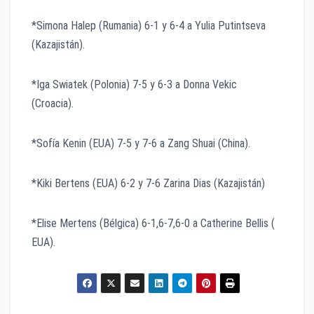
*Simona Halep (Rumania) 6-1 y 6-4 a Yulia Putintseva
(Kazajistán).
*Iga Swiatek (Polonia) 7-5 y 6-3 a Donna Vekic
(Croacia).
*Sofía Kenin (EUA) 7-5 y 7-6 a Zang Shuai (China).
*Kiki Bertens (EUA) 6-2 y 7-6 Zarina Dias (Kazajistán)
*Elise Mertens (Bélgica) 6-1,6-7,6-0 a Catherine Bellis (
EUA).