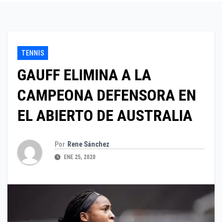
TENNIS
GAUFF ELIMINA A LA
CAMPEONA DEFENSORA EN
EL ABIERTO DE AUSTRALIA
Por
Rene Sánchez
ENE 25, 2020