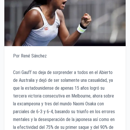
Por René Sánchez
Cori Gauff no deja de sorprender a todos en el Abierto
de Australia y dejó de ser solamente una casualidad, ya
que la estadounidense de apenas 15 años logró su
tercera victoria consecutiva en Melbourne, ahora sobre
la excampeona y tres del mundo Naomi Osaka con
parciales de 6-3 y 6-4, basando su triunfo en los errores
mentales y la desesperación de la japonesa así como en
la efectividad del 75% de su primer saque y del 90% de