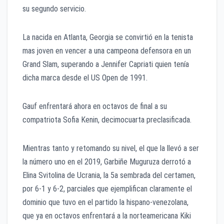
su segundo servicio.
La nacida en Atlanta, Georgia se convirtió en la tenista
mas joven en vencer a una campeona defensora en un
Grand Slam, superando a Jennifer Capriati quien tenía
dicha marca desde el US Open de 1991.
Gauf enfrentará ahora en octavos de final a su
compatriota Sofia Kenin, decimocuarta preclasificada.
Mientras tanto y retomando su nivel, el que la llevó a ser
la número uno en el 2019, Garbiñe Muguruza derrotó a
Elina Svitolina de Ucrania, la 5a sembrada del certamen,
por 6-1 y 6-2, parciales que ejemplifican claramente el
dominio que tuvo en el partido la hispano-venezolana,
que ya en octavos enfrentará a la norteamericana Kiki