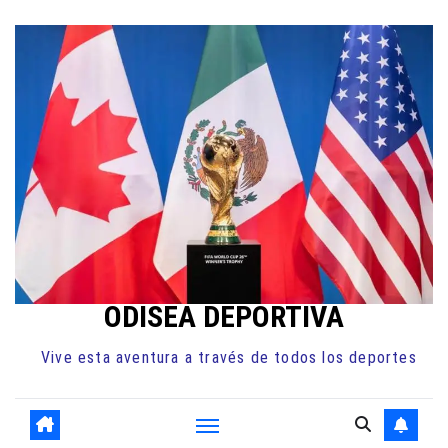
Ir
al
contenido
ODISEA DEPORTIVA
Vive esta aventura a través de todos los deportes