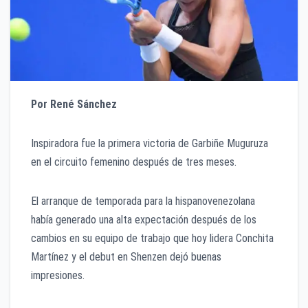
Por René Sánchez
Inspiradora fue la primera victoria de Garbiñe Muguruza
en el circuito femenino después de tres meses.
El arranque de temporada para la hispanovenezolana
había generado una alta expectación después de los
cambios en su equipo de trabajo que hoy lidera Conchita
Martínez y el debut en Shenzen dejó buenas
impresiones.