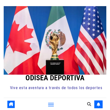
Ir
al
contenido
ODISEA DEPORTIVA
Vive esta aventura a través de todos los deportes