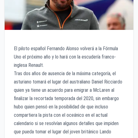
El piloto español Fernando Alonso volverá a la Fórmula
Uno el próximo año y lo hará con la escudería franco-
inglesa Renault.
Tras dos años de ausencia de la máxima categoría, el
asturiano tomará el lugar del australiano Daniel Ricciardo
quien ya tiene un acuerdo para emigrar a McLaren al
finalizar la recortada temporada del 2020, sin embargo
hubo quien pensó en la posibilidad de que incluso
compartiera la pista con el oceánico en el actual
calendario si se resolvían algunos detalles que impiden
que pueda tomar el lugar del joven británico Lando