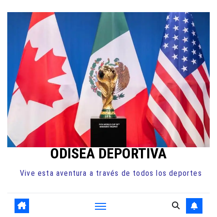
Ir
al
contenido
ODISEA DEPORTIVA
Vive esta aventura a través de todos los deportes