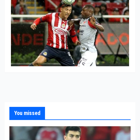
You missed