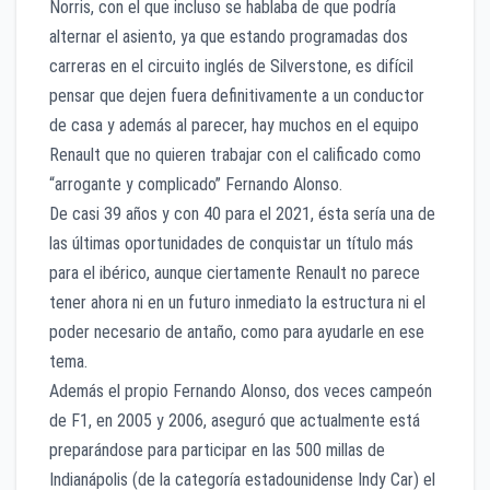
Norris, con el que incluso se hablaba de que podría
alternar el asiento, ya que estando programadas dos
carreras en el circuito inglés de Silverstone, es difícil
pensar que dejen fuera definitivamente a un conductor
de casa y además al parecer, hay muchos en el equipo
Renault que no quieren trabajar con el calificado como
“arrogante y complicado” Fernando Alonso.
De casi 39 años y con 40 para el 2021, ésta sería una de
las últimas oportunidades de conquistar un título más
para el ibérico, aunque ciertamente Renault no parece
tener ahora ni en un futuro inmediato la estructura ni el
poder necesario de antaño, como para ayudarle en ese
tema.
Además el propio Fernando Alonso, dos veces campeón
de F1, en 2005 y 2006, aseguró que actualmente está
preparándose para participar en las 500 millas de
Indianápolis (de la categoría estadounidense Indy Car) el