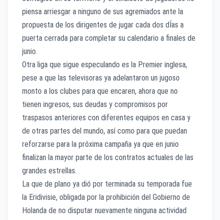
piensa arriesgar a ninguno de sus agremiados ante la
propuesta de los dirigentes de jugar cada dos dÍas a
puerta cerrada para completar su calendario a finales de
junio.
Otra liga que sigue especulando es la Premier inglesa,
pese a que las televisoras ya adelantaron un jugoso
monto a los clubes para que encaren, ahora que no
tienen ingresos, sus deudas y compromisos por
traspasos anteriores con diferentes equipos en casa y
de otras partes del mundo, así como para que puedan
reforzarse para la próxima campaña ya que en junio
finalizan la mayor parte de los contratos actuales de las
grandes estrellas.
La que de plano ya dió por terminada su temporada fue
la Eridivisie, obligada por la prohibición del Gobierno de
Holanda de no disputar nuevamente ninguna actividad