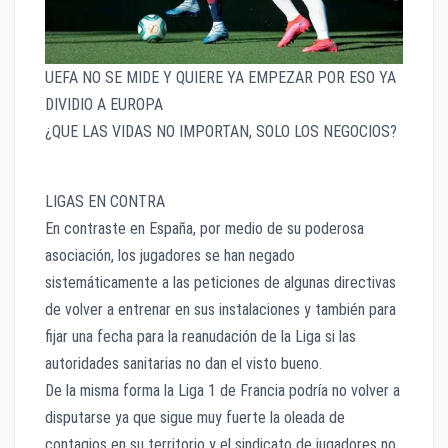
UEFA NO SE MIDE Y QUIERE YA EMPEZAR POR ESO YA
DIVIDIO A EUROPA
¿QUE LAS VIDAS NO IMPORTAN, SOLO LOS NEGOCIOS?
LIGAS EN CONTRA
En contraste en España, por medio de su poderosa
asociación, los jugadores se han negado
sistemáticamente a las peticiones de algunas directivas
de volver a entrenar en sus instalaciones y también para
fijar una fecha para la reanudación de la Liga si las
autoridades sanitarias no dan el visto bueno.
De la misma forma la Liga 1 de Francia podría no volver a
disputarse ya que sigue muy fuerte la oleada de
contagios en su territorio y el sindicato de jugadores no