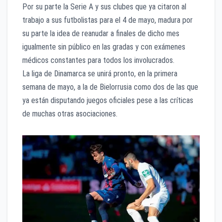
Por su parte la Serie A y sus clubes que ya citaron al
trabajo a sus futbolistas para el 4 de mayo, madura por
su parte la idea de reanudar a finales de dicho mes
igualmente sin público en las gradas y con exámenes
médicos constantes para todos los involucrados.
La liga de Dinamarca se unirá pronto, en la primera
semana de mayo, a la de Bielorrusia como dos de las que
ya están disputando juegos oficiales pese a las críticas
de muchas otras asociaciones.