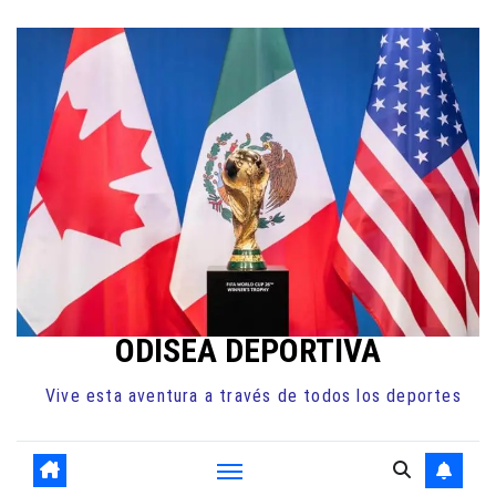
Ir
al
contenido
ODISEA DEPORTIVA
Vive esta aventura a través de todos los deportes