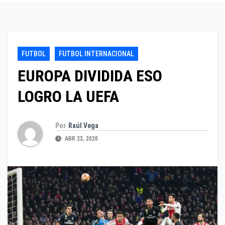
FUTBOL
FUTBOL INTERNACIONAL
EUROPA DIVIDIDA ESO
LOGRO LA UEFA
Por
Raúl Vega
ABR 23, 2020