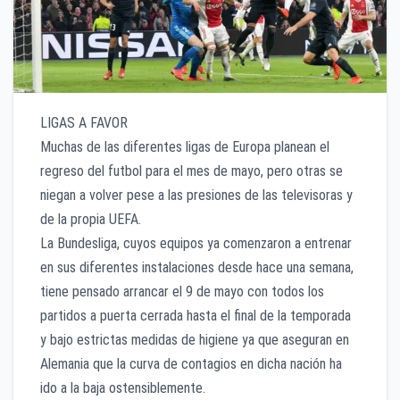
LIGAS A FAVOR
Muchas de las diferentes ligas de Europa planean el
regreso del futbol para el mes de mayo, pero otras se
niegan a volver pese a las presiones de las televisoras y
de la propia UEFA.
La Bundesliga, cuyos equipos ya comenzaron a entrenar
en sus diferentes instalaciones desde hace una semana,
tiene pensado arrancar el 9 de mayo con todos los
partidos a puerta cerrada hasta el final de la temporada
y bajo estrictas medidas de higiene ya que aseguran en
Alemania que la curva de contagios en dicha nación ha
ido a la baja ostensiblemente.