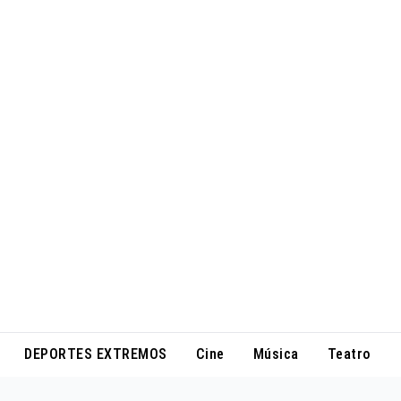
DEPORTES EXTREMOS
Cine
Música
Teatro