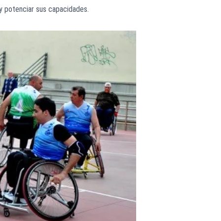
y potenciar sus capacidades.