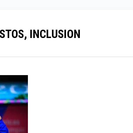
STOS, INCLUSION