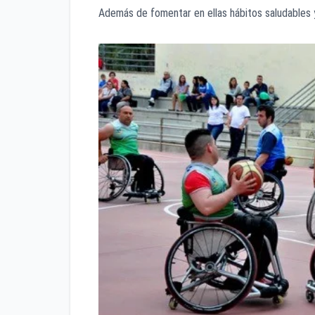
Además de fomentar en ellas hábitos saludables 