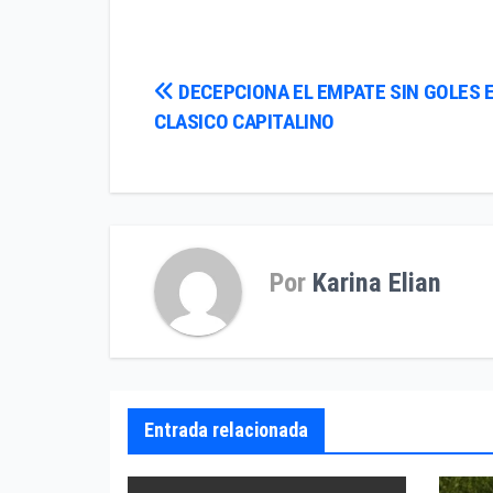
Navegación
DECEPCIONA EL EMPATE SIN GOLES E
CLASICO CAPITALINO
de
entradas
Por
Karina Elian
Entrada relacionada