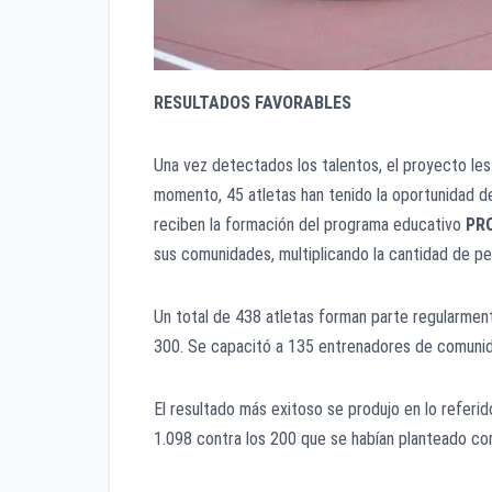
RESULTADOS FAVORABLES
Una vez detectados los talentos, el proyecto les
momento, 45 atletas han tenido la oportunidad de
reciben la formación del programa educativo
PR
sus comunidades, multiplicando la cantidad de pe
Un total de 438 atletas forman parte regularmen
300. Se capacitó a 135 entrenadores de comunid
El resultado más exitoso se produjo en lo referid
1.098 contra los 200 que se habían planteado c