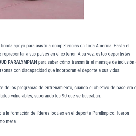
 brinda apoyo para asistir a competencias en toda América. Hasta el
 representar a sus países en el exterior. A su vez, estos deportistas
OUD PARALYMPIAN
para saber cómo transmitir el mensaje de inclusión
rsonas con discapacidad que incorporan el deporte a sus vidas.
te de los programas de entrenamiento, cuando el objetivo de base era 
ades vulnerables, superando los 90 que se buscaban.
o a la formación de líderes locales en el deporte Paralímpico: fueron
omo meta.