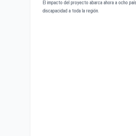
El impacto del proyecto abarca ahora a ocho paíse
discapacidad a toda la región.