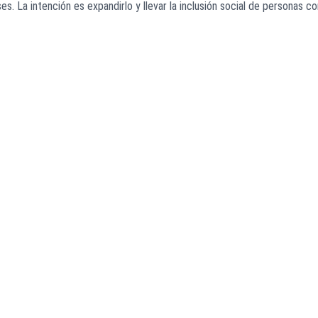
s. La intención es expandirlo y llevar la inclusión social de personas co