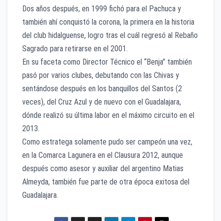
Dos años después, en 1999 fichó para el Pachuca y
también ahí conquistó la corona, la primera en la historia
del club hidalguense, logro tras el cuál regresó al Rebaño
Sagrado para retirarse en el 2001.
En su faceta como Director Técnico el “Benja” también
pasó por varios clubes, debutando con las Chivas y
sentándose después en los banquillos del Santos (2
veces), del Cruz Azul y de nuevo con el Guadalajara,
dónde realizó su última labor en el máximo circuito en el
2013.
Como estratega solamente pudo ser campeón una vez,
en la Comarca Lagunera en el Clausura 2012, aunque
después como asesor y auxiliar del argentino Matias
Almeyda, también fue parte de otra época exitosa del
Guadalajara.