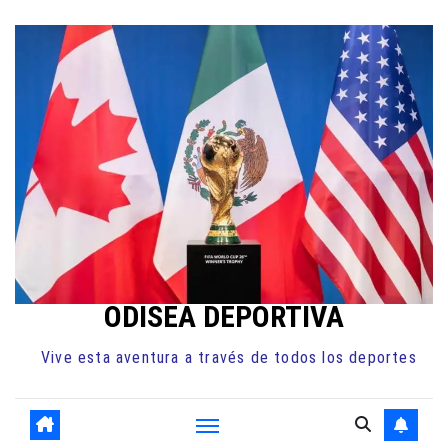
Ir
al
contenido
ODISEA DEPORTIVA
Vive esta aventura a través de todos los deportes