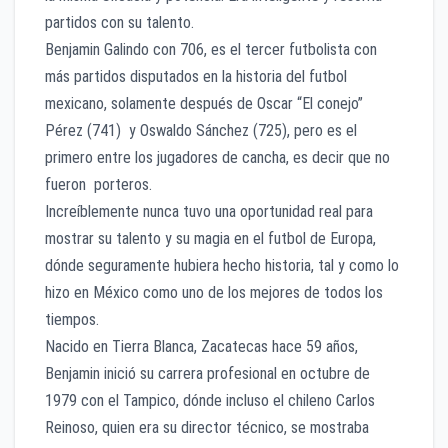
partidos con su talento.
Benjamin Galindo con 706, es el tercer futbolista con
más partidos disputados en la historia del futbol
mexicano, solamente después de Oscar “El conejo”
Pérez (741) y Oswaldo Sánchez (725), pero es el
primero entre los jugadores de cancha, es decir que no
fueron porteros.
Increíblemente nunca tuvo una oportunidad real para
mostrar su talento y su magia en el futbol de Europa,
dónde seguramente hubiera hecho historia, tal y como lo
hizo en México como uno de los mejores de todos los
tiempos.
Nacido en Tierra Blanca, Zacatecas hace 59 años,
Benjamin inició su carrera profesional en octubre de
1979 con el Tampico, dónde incluso el chileno Carlos
Reinoso, quien era su director técnico, se mostraba