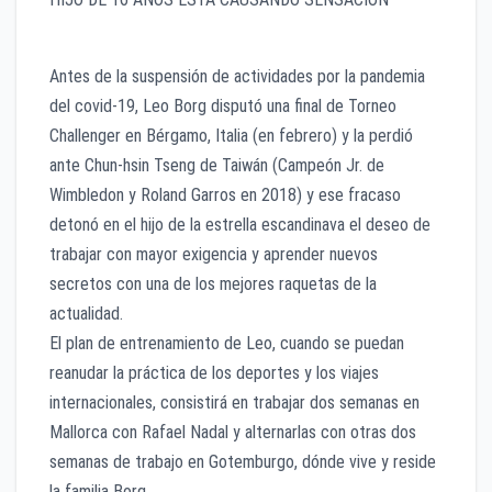
Antes de la suspensión de actividades por la pandemia
del covid-19, Leo Borg disputó una final de Torneo
Challenger en Bérgamo, Italia (en febrero) y la perdió
ante Chun-hsin Tseng de Taiwán (Campeón Jr. de
Wimbledon y Roland Garros en 2018) y ese fracaso
detonó en el hijo de la estrella escandinava el deseo de
trabajar con mayor exigencia y aprender nuevos
secretos con una de los mejores raquetas de la
actualidad.
El plan de entrenamiento de Leo, cuando se puedan
reanudar la práctica de los deportes y los viajes
internacionales, consistirá en trabajar dos semanas en
Mallorca con Rafael Nadal y alternarlas con otras dos
semanas de trabajo en Gotemburgo, dónde vive y reside
la familia Borg.