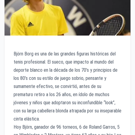
Björn Borg es una de las grandes figuras históricas del
tenis profesional. El sueco, que impacto al mundo del
deporte blanco en la década de los 70’s y principios de
los 80’s con su estilo de juego sobrio, pensante y
sumamente efectivo, se convirtió, antes de su
prematuro retiro a los 26 años, en ídolo de muchos
jóvenes y niños que adoptaron su inconfundible “look”,
con su larga cabellera blonda atrapada por su inseparable
cinta elástica.
Hoy Björn, ganador de 96 torneos, 6 de Roland Garros, 5