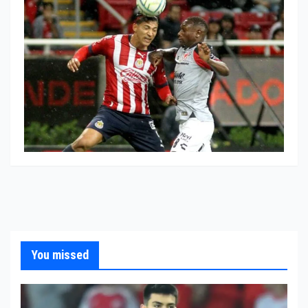
You missed