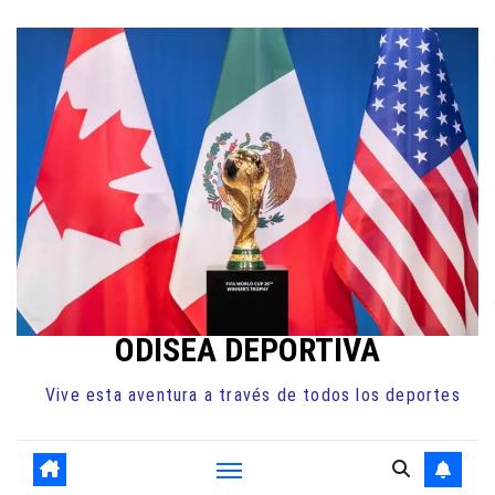
Ir
al
contenido
ODISEA DEPORTIVA
Vive esta aventura a través de todos los deportes