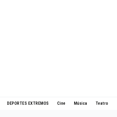
DEPORTES EXTREMOS
Cine
Música
Teatro