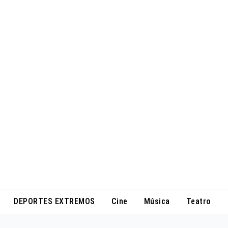
DEPORTES EXTREMOS
Cine
Música
Teatro