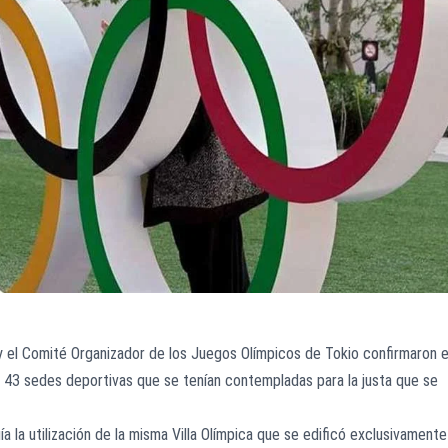
 y el Comité Organizador de los Juegos Olímpicos de Tokio confirmaron e
43 sedes deportivas que se tenían contempladas para la justa que se
a la utilización de la misma Villa Olímpica que se edificó exclusivamente