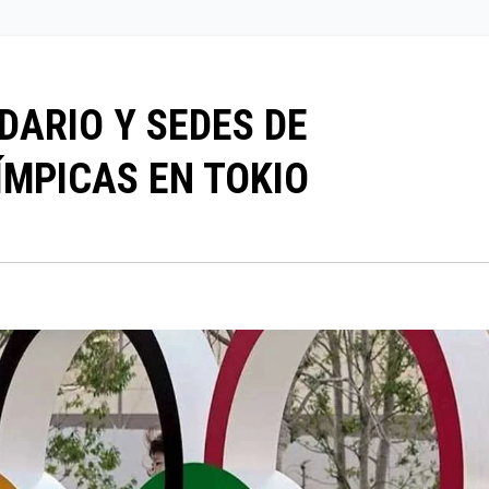
ARIO Y SEDES DE
MPICAS EN TOKIO