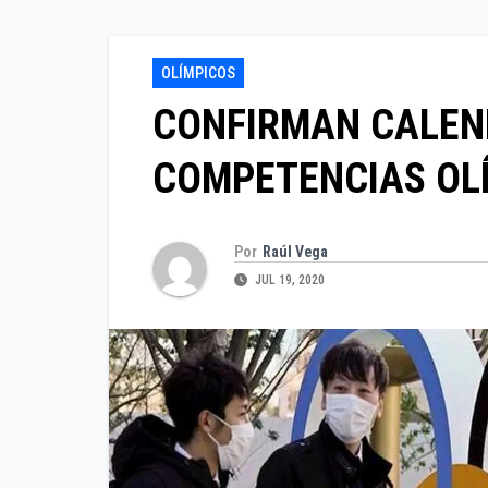
OLÍMPICOS
CONFIRMAN CALEND
COMPETENCIAS OLÍ
Por
Raúl Vega
JUL 19, 2020