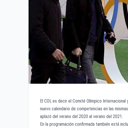
El COI, es decir el Comité Olímpico Internacional
nuevo calendario de competencias en las mismas 
aplazó del verano del 2020 al verano del 2021.
En la programación confirmada también está incluí