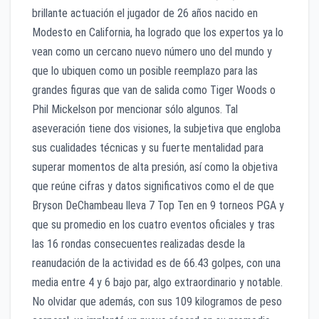
brillante actuación el jugador de 26 años nacido en
Modesto en California, ha logrado que los expertos ya lo
vean como un cercano nuevo número uno del mundo y
que lo ubiquen como un posible reemplazo para las
grandes figuras que van de salida como Tiger Woods o
Phil Mickelson por mencionar sólo algunos. Tal
aseveración tiene dos visiones, la subjetiva que engloba
sus cualidades técnicas y su fuerte mentalidad para
superar momentos de alta presión, así como la objetiva
que reúne cifras y datos significativos como el de que
Bryson DeChambeau lleva 7 Top Ten en 9 torneos PGA y
que su promedio en los cuatro eventos oficiales y tras
las 16 rondas consecuentes realizadas desde la
reanudación de la actividad es de 66.43 golpes, con una
media entre 4 y 6 bajo par, algo extraordinario y notable.
No olvidar que además, con sus 109 kilogramos de peso