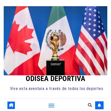
Ir
al
contenido
ODISEA DEPORTIVA
Vive esta aventura a través de todos los deportes