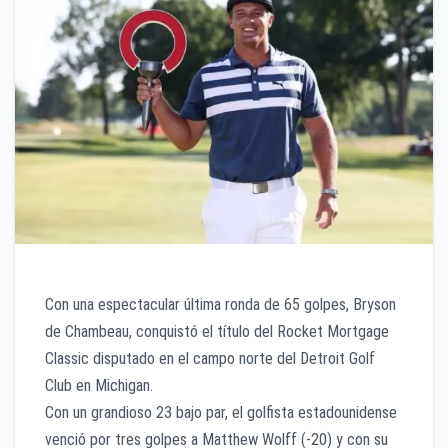
Con una espectacular última ronda de 65 golpes, Bryson
de Chambeau, conquistó el título del Rocket Mortgage
Classic disputado en el campo norte del Detroit Golf
Club en Michigan.
Con un grandioso 23 bajo par, el golfista estadounidense
venció por tres golpes a Matthew Wolff (-20) y con su