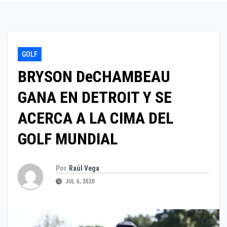
GOLF
BRYSON DeCHAMBEAU
GANA EN DETROIT Y SE
ACERCA A LA CIMA DEL
GOLF MUNDIAL
Por
Raúl Vega
JUL 6, 2020