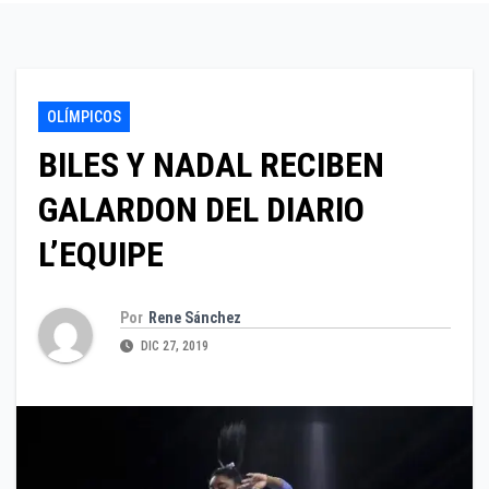
OLÍMPICOS
BILES Y NADAL RECIBEN
GALARDON DEL DIARIO
L’EQUIPE
Por
Rene Sánchez
DIC 27, 2019