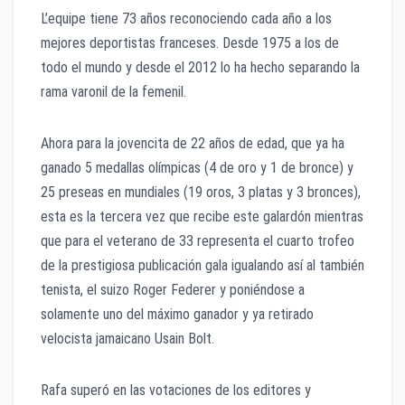
L’equipe tiene 73 años reconociendo cada año a los
mejores deportistas franceses. Desde 1975 a los de
todo el mundo y desde el 2012 lo ha hecho separando la
rama varonil de la femenil.
Ahora para la jovencita de 22 años de edad, que ya ha
ganado 5 medallas olímpicas (4 de oro y 1 de bronce) y
25 preseas en mundiales (19 oros, 3 platas y 3 bronces),
esta es la tercera vez que recibe este galardón mientras
que para el veterano de 33 representa el cuarto trofeo
de la prestigiosa publicación gala igualando así al también
tenista, el suizo Roger Federer y poniéndose a
solamente uno del máximo ganador y ya retirado
velocista jamaicano Usain Bolt.
Rafa superó en las votaciones de los editores y