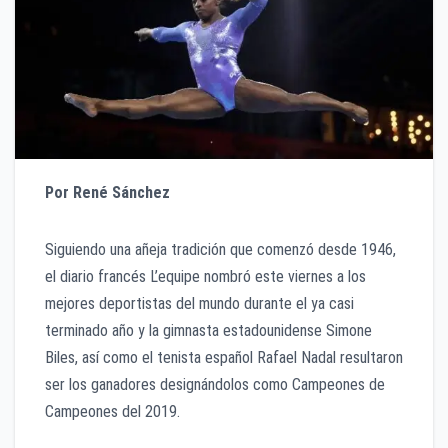
Por René Sánchez
Siguiendo una añeja tradición que comenzó desde 1946,
el diario francés L’equipe nombró este viernes a los
mejores deportistas del mundo durante el ya casi
terminado año y la gimnasta estadounidense Simone
Biles, así como el tenista español Rafael Nadal resultaron
ser los ganadores designándolos como Campeones de
Campeones del 2019.