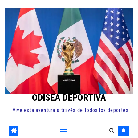
Ir
al
contenido
ODISEA DEPORTIVA
Vive esta aventura a través de todos los deportes