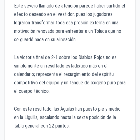
Este severo llamado de atención parece haber surtido el
efecto deseado en el vestidor, pues los jugadores
lograron transformar toda esa presión externa en una
motivación renovada para enfrentar a un Toluca que no
se guardó nada en su alineación.
La victoria final de 2-1 sobre los Diablos Rojos no es
simplemente un resultado estadístico más en el
calendario; representa el resurgimiento del espíritu
competitivo del equipo y un tanque de oxígeno puro para
el cuerpo técnico.
Con este resultado, las Águilas han puesto pie y medio
en la Liguilla, escalando hasta la sexta posición de la
tabla general con 22 puntos.