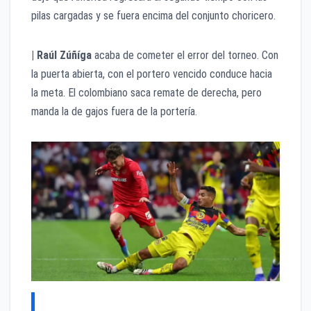
pilas cargadas y se fuera encima del conjunto choricero.
|
Raúl Zúñíga
acaba de cometer el error del torneo. Con
la puerta abierta, con el portero vencido conduce hacia
la meta. El colombiano saca remate de derecha, pero
manda la de gajos fuera de la portería.