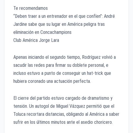
Te recomendamos
“Deben traer a un entrenador en el que confíen”: André
Jardine sabe que su lugar en América peligra tras
eliminación en Concachampions
Club América Jorge Lara
Apenas iniciando el segundo tiempo, Rodríguez volvió a
sacudir las redes para firmar su doblete personal, e
incluso estuvo a punto de conseguir un hat-trick que
hubiera coronado una actuación perfecta.
El cierre del partido estuvo cargado de dramatismo y
tensión. Un autogol de Miguel Vázquez permitió que el
Toluca recortara distancias, obligando al América a saber
sufrir en los últimos minutos ante el asedio choricero.