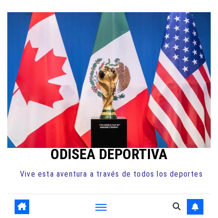
Ir
al
contenido
ODISEA DEPORTIVA
Vive esta aventura a través de todos los deportes