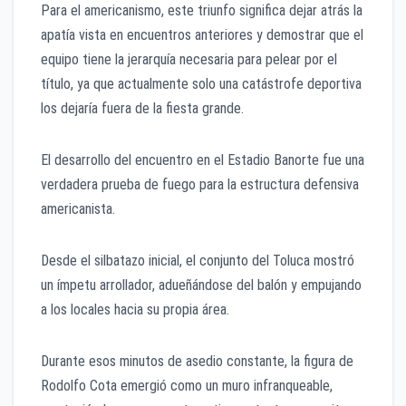
Para el americanismo, este triunfo significa dejar atrás la
apatía vista en encuentros anteriores y demostrar que el
equipo tiene la jerarquía necesaria para pelear por el
título, ya que actualmente solo una catástrofe deportiva
los dejaría fuera de la fiesta grande.
El desarrollo del encuentro en el Estadio Banorte fue una
verdadera prueba de fuego para la estructura defensiva
americanista.
Desde el silbatazo inicial, el conjunto del Toluca mostró
un ímpetu arrollador, adueñándose del balón y empujando
a los locales hacia su propia área.
Durante esos minutos de asedio constante, la figura de
Rodolfo Cota emergió como un muro infranqueable,