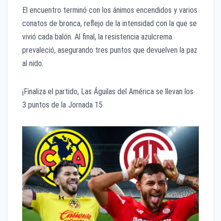
El encuentro terminó con los ánimos encendidos y varios
conatos de bronca, reflejo de la intensidad con la que se
vivió cada balón. Al final, la resistencia azulcrema
prevaleció, asegurando tres puntos que devuelven la paz
al nido.
¡Finaliza el partido, Las Águilas del América se llevan los
3 puntos de la Jornada 15