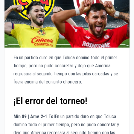
En un partido duro en que Toluca domino todo el primer
tiempo, pero no pudo concretar y dejo que América
regresara al segundo tiempo con las pilas cargadas y se
fuera encima del conjunto choricero.
¡El error del torneo!
Min 89 | Ame 2-1 Tol
En un partido duro en que Toluca
domino todo el primer tiempo, pero no pudo concretar y
dejo que América regresara al segundo tiempo con las