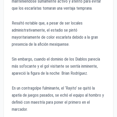
manteniéndose sumamente activo y atento para evitar
que los escarlatas tomaran una ventaja temprana.
Resultó notable que, a pesar de ser locales
administrativamente, el estadio se pintó
mayoritariamente de color escarlata debido a la gran
presencia de la afición mexiquense.
Sin embargo, cuando el dominio de los Diablos parecía
más sofocante y el gol visitante se sentía inminente,
apareció la figura de la noche: Brian Rodríguez.
En un contragolpe fulminante, el ‘Rayito’ se quitó la
apatía de juegos pasados, se echó el equipo al hombro y
definió con maestría para poner el primero en el
marcador.