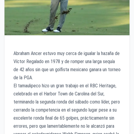
Abraham Ancer estuvo muy cerca de igualar la hazaña de
Víctor Regalado en 1978 y de romper una larga sequía
de 42 años sin que un golfista mexicano ganara un torneo
de la PGA.
El tamaulipeco hizo un gran trabajo en el RBC Heritage,
celebrado en el Harbor Town de Carolina del Sur,
terminando la segunda ronda del sábado como líder, pero
cerrando la competencia en el segundo lugar pese a su
excelente ronda final de 65 golpes, prácticamente sin
errores, pero que lamentablemente no le alcanzó para