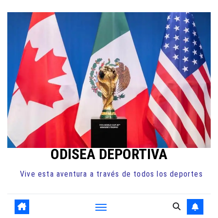
Ir
al
contenido
ODISEA DEPORTIVA
Vive esta aventura a través de todos los deportes